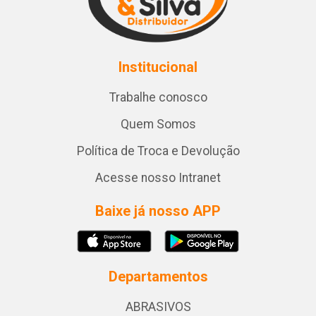
Institucional
Trabalhe conosco
Quem Somos
Política de Troca e Devolução
Acesse nosso Intranet
Baixe já nosso APP
Departamentos
ABRASIVOS