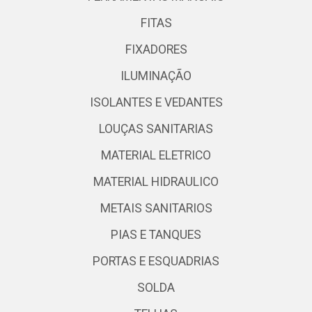
FITAS
FIXADORES
ILUMINAÇÃO
ISOLANTES E VEDANTES
LOUÇAS SANITARIAS
MATERIAL ELETRICO
MATERIAL HIDRAULICO
METAIS SANITARIOS
PIAS E TANQUES
PORTAS E ESQUADRIAS
SOLDA