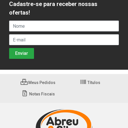
Cadastre-se para receber nossas
ofertas!
Meus Pedidos
Títulos
Notas Fiscais