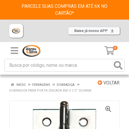
PARCELE SUAS COMPRAS EM ATÉ 6X NO
CARTÃO*
Baixe já nosso APP
0
VOLTAR
INÍCIO
FERRAGENS
DOBRADIÇA
DOBRADICA PARA PORTA ZINCADA 850 3.1/2” SILVANA