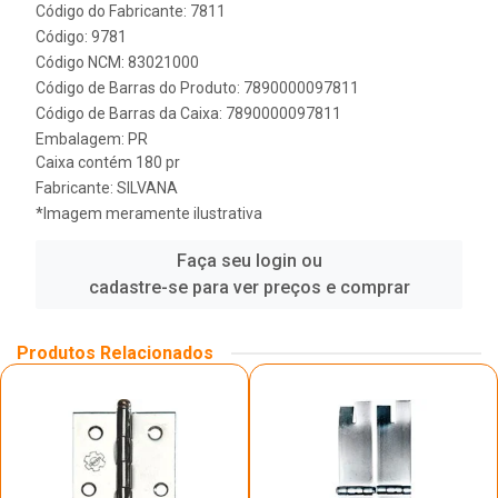
Código do Fabricante: 7811
Código: 9781
Código NCM: 83021000
Código de Barras do Produto: 7890000097811
Código de Barras da Caixa: 7890000097811
Embalagem: PR
Caixa contém 180 pr
Fabricante:
SILVANA
*Imagem meramente ilustrativa
Faça seu login ou
cadastre-se para ver preços e comprar
Produtos Relacionados