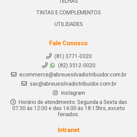
TELHAS
TINTAS E COMPLEMENTOS
UTILIDADES
Fale Conosco
(81) 3771-0320
(82) 3512-0020
ecommerce@abreuesilvadistribuidor.com.br
sac@abreuesilvadistribuidor.com.br
Instagram
Horário de atendimento: Segunda a Sexta das
07:30 às 12:00 e das 14:00 às 18:15hrs, exceto
feriados.
Intranet