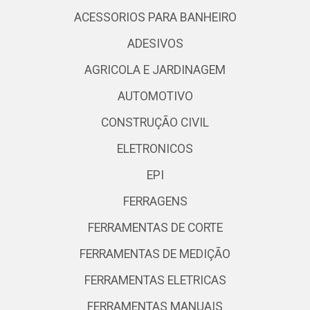
ACESSORIOS PARA BANHEIRO
ADESIVOS
AGRICOLA E JARDINAGEM
AUTOMOTIVO
CONSTRUÇÃO CIVIL
ELETRONICOS
EPI
FERRAGENS
FERRAMENTAS DE CORTE
FERRAMENTAS DE MEDIÇÃO
FERRAMENTAS ELETRICAS
FERRAMENTAS MANUAIS