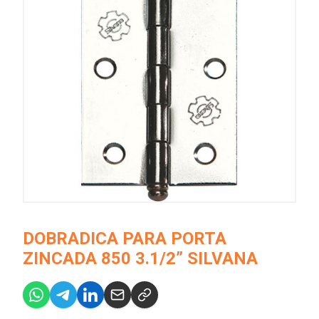
DOBRADICA PARA PORTA
ZINCADA 850 3.1/2” SILVANA