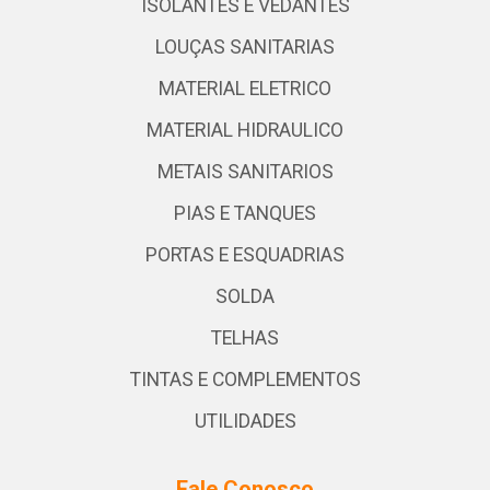
ISOLANTES E VEDANTES
LOUÇAS SANITARIAS
MATERIAL ELETRICO
MATERIAL HIDRAULICO
METAIS SANITARIOS
PIAS E TANQUES
PORTAS E ESQUADRIAS
SOLDA
TELHAS
TINTAS E COMPLEMENTOS
UTILIDADES
Fale Conosco