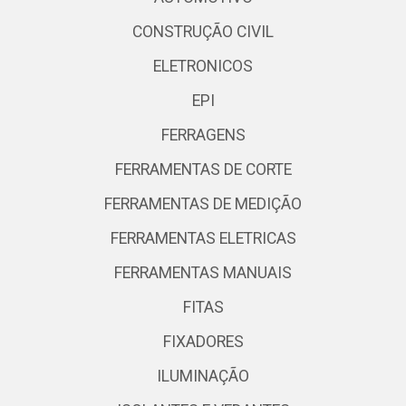
CONSTRUÇÃO CIVIL
ELETRONICOS
EPI
FERRAGENS
FERRAMENTAS DE CORTE
FERRAMENTAS DE MEDIÇÃO
FERRAMENTAS ELETRICAS
FERRAMENTAS MANUAIS
FITAS
FIXADORES
ILUMINAÇÃO