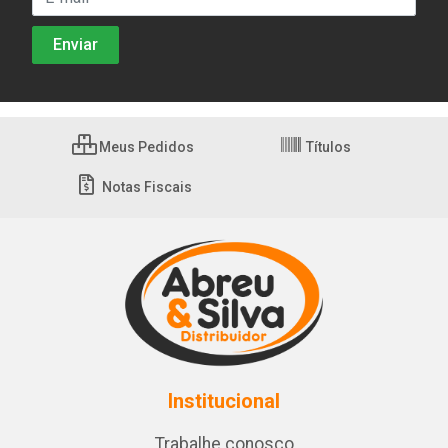
Meus Pedidos
Títulos
Notas Fiscais
Institucional
Trabalhe conosco