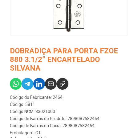
DOBRADIÇA PARA PORTA FZOE
880 3.1/2” ENCARTELADO
SILVANA
Código do Fabricante: 2464
Código: 5811
Código NCM: 83021000
Código de Barras do Produto: 7898087582464
Código de Barras da Caixa: 7898087582464
Embalagem: CT