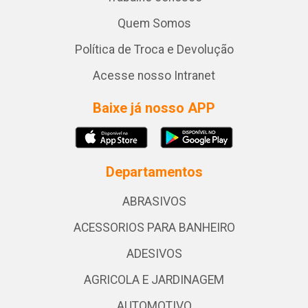
Quem Somos
Política de Troca e Devolução
Acesse nosso Intranet
Baixe já nosso APP
Departamentos
ABRASIVOS
ACESSORIOS PARA BANHEIRO
ADESIVOS
AGRICOLA E JARDINAGEM
AUTOMOTIVO