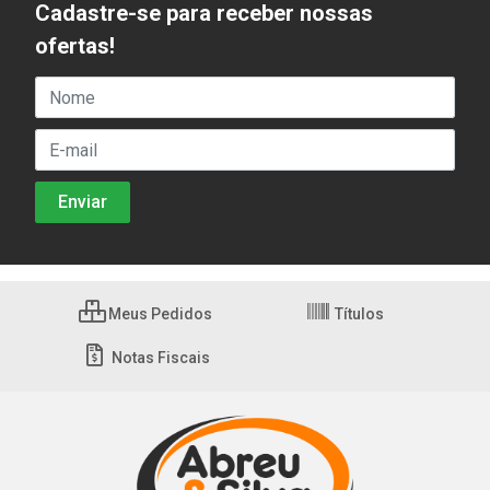
Cadastre-se para receber nossas
ofertas!
Meus Pedidos
Títulos
Notas Fiscais