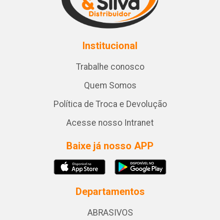
Institucional
Trabalhe conosco
Quem Somos
Política de Troca e Devolução
Acesse nosso Intranet
Baixe já nosso APP
Departamentos
ABRASIVOS