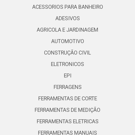
ACESSORIOS PARA BANHEIRO
ADESIVOS
AGRICOLA E JARDINAGEM
AUTOMOTIVO
CONSTRUÇÃO CIVIL
ELETRONICOS
EPI
FERRAGENS
FERRAMENTAS DE CORTE
FERRAMENTAS DE MEDIÇÃO
FERRAMENTAS ELETRICAS
FERRAMENTAS MANUAIS