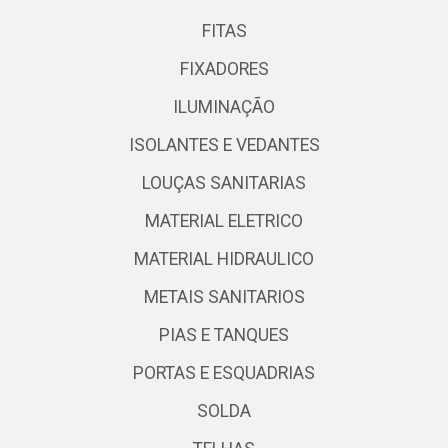
FITAS
FIXADORES
ILUMINAÇÃO
ISOLANTES E VEDANTES
LOUÇAS SANITARIAS
MATERIAL ELETRICO
MATERIAL HIDRAULICO
METAIS SANITARIOS
PIAS E TANQUES
PORTAS E ESQUADRIAS
SOLDA