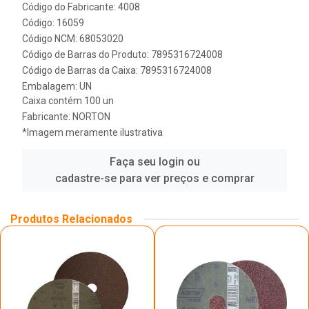
Código do Fabricante: 4008
Código: 16059
Código NCM: 68053020
Código de Barras do Produto: 7895316724008
Código de Barras da Caixa: 7895316724008
Embalagem: UN
Caixa contém 100 un
Fabricante:
NORTON
*Imagem meramente ilustrativa
Faça seu login ou
cadastre-se para ver preços e comprar
Produtos Relacionados