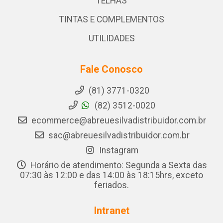
TELHAS
TINTAS E COMPLEMENTOS
UTILIDADES
Fale Conosco
(81) 3771-0320
(82) 3512-0020
ecommerce@abreuesilvadistribuidor.com.br
sac@abreuesilvadistribuidor.com.br
Instagram
Horário de atendimento: Segunda a Sexta das
07:30 às 12:00 e das 14:00 às 18:15hrs, exceto
feriados.
Intranet