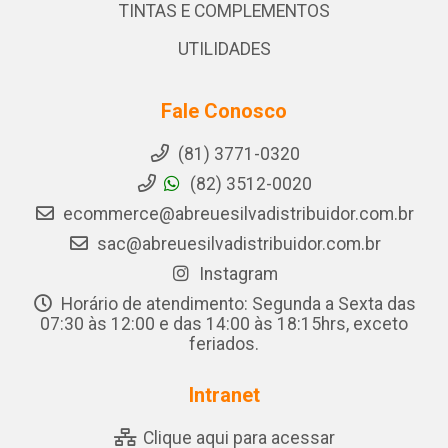
TINTAS E COMPLEMENTOS
UTILIDADES
Fale Conosco
(81) 3771-0320
(82) 3512-0020
ecommerce@abreuesilvadistribuidor.com.br
sac@abreuesilvadistribuidor.com.br
Instagram
Horário de atendimento: Segunda a Sexta das
07:30 às 12:00 e das 14:00 às 18:15hrs, exceto
feriados.
Intranet
Clique aqui para acessar