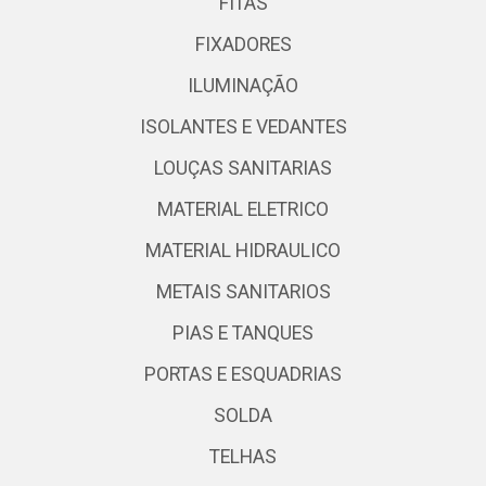
FITAS
FIXADORES
ILUMINAÇÃO
ISOLANTES E VEDANTES
LOUÇAS SANITARIAS
MATERIAL ELETRICO
MATERIAL HIDRAULICO
METAIS SANITARIOS
PIAS E TANQUES
PORTAS E ESQUADRIAS
SOLDA
TELHAS