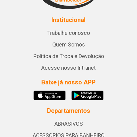
Institucional
Trabalhe conosco
Quem Somos
Política de Troca e Devolução
Acesse nosso Intranet
Baixe já nosso APP
Departamentos
ABRASIVOS
ACESSORIOS PARA BANHEIRO