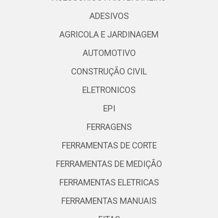
ADESIVOS
AGRICOLA E JARDINAGEM
AUTOMOTIVO
CONSTRUÇÃO CIVIL
ELETRONICOS
EPI
FERRAGENS
FERRAMENTAS DE CORTE
FERRAMENTAS DE MEDIÇÃO
FERRAMENTAS ELETRICAS
FERRAMENTAS MANUAIS