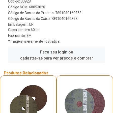
Código: 33928
Código NCM: 68053020
Código de Barras do Produto: 7891040160853
Código de Barras da Caixa: 7891040160853
Embalagem: UN
Caixa contém 60 un
Fabricante:
3M
*Imagem meramente ilustrativa
Faça seu login ou
cadastre-se para ver preços e comprar
Produtos Relacionados