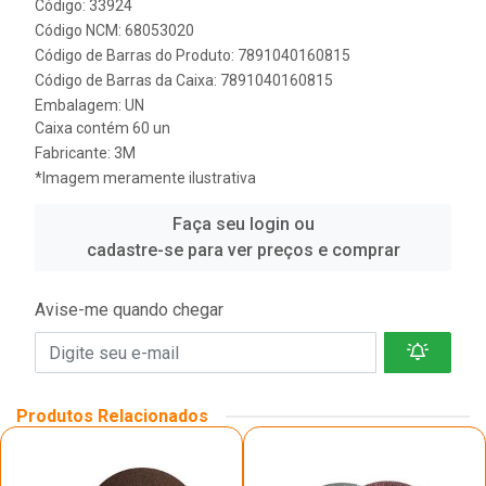
Código: 33924
Código NCM: 68053020
Código de Barras do Produto: 7891040160815
Código de Barras da Caixa: 7891040160815
Embalagem: UN
Caixa contém 60 un
Fabricante:
3M
*Imagem meramente ilustrativa
Faça seu login ou
cadastre-se para ver preços e comprar
Avise-me quando chegar
Produtos Relacionados