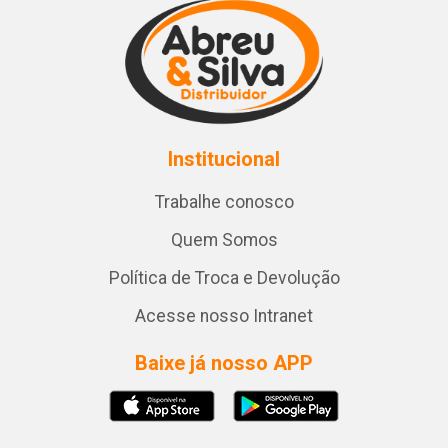
Institucional
Trabalhe conosco
Quem Somos
Política de Troca e Devolução
Acesse nosso Intranet
Baixe já nosso APP