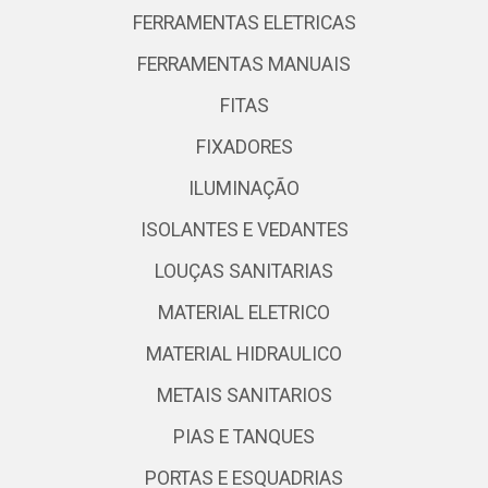
FERRAMENTAS ELETRICAS
FERRAMENTAS MANUAIS
FITAS
FIXADORES
ILUMINAÇÃO
ISOLANTES E VEDANTES
LOUÇAS SANITARIAS
MATERIAL ELETRICO
MATERIAL HIDRAULICO
METAIS SANITARIOS
PIAS E TANQUES
PORTAS E ESQUADRIAS