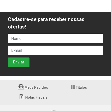
Cadastre-se para receber nossas
ofertas!
Meus Pedidos
Títulos
Notas Fiscais