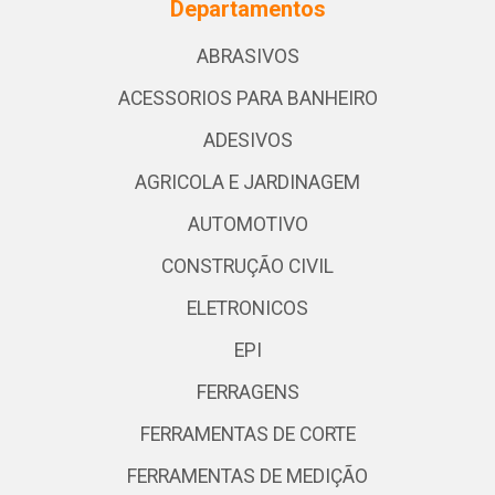
Departamentos
ABRASIVOS
ACESSORIOS PARA BANHEIRO
ADESIVOS
AGRICOLA E JARDINAGEM
AUTOMOTIVO
CONSTRUÇÃO CIVIL
ELETRONICOS
EPI
FERRAGENS
FERRAMENTAS DE CORTE
FERRAMENTAS DE MEDIÇÃO