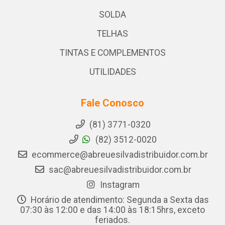
SOLDA
TELHAS
TINTAS E COMPLEMENTOS
UTILIDADES
Fale Conosco
(81) 3771-0320
(82) 3512-0020
ecommerce@abreuesilvadistribuidor.com.br
sac@abreuesilvadistribuidor.com.br
Instagram
Horário de atendimento: Segunda a Sexta das
07:30 às 12:00 e das 14:00 às 18:15hrs, exceto
feriados.