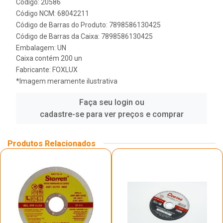
Código: 20586
Código NCM: 68042211
Código de Barras do Produto: 7898586130425
Código de Barras da Caixa: 7898586130425
Embalagem: UN
Caixa contém 200 un
Fabricante:
FOXLUX
*Imagem meramente ilustrativa
Faça seu login ou
cadastre-se para ver preços e comprar
Produtos Relacionados