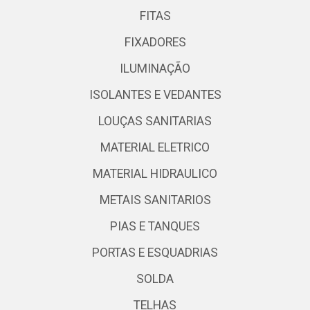
FITAS
FIXADORES
ILUMINAÇÃO
ISOLANTES E VEDANTES
LOUÇAS SANITARIAS
MATERIAL ELETRICO
MATERIAL HIDRAULICO
METAIS SANITARIOS
PIAS E TANQUES
PORTAS E ESQUADRIAS
SOLDA
TELHAS