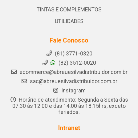
TINTAS E COMPLEMENTOS
UTILIDADES
Fale Conosco
(81) 3771-0320
(82) 3512-0020
ecommerce@abreuesilvadistribuidor.com.br
sac@abreuesilvadistribuidor.com.br
Instagram
Horário de atendimento: Segunda a Sexta das
07:30 às 12:00 e das 14:00 às 18:15hrs, exceto
feriados.
Intranet