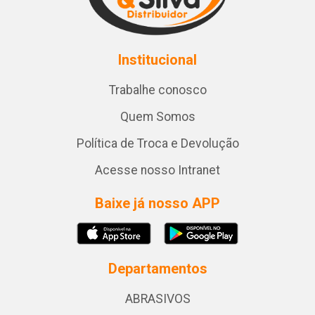
Institucional
Trabalhe conosco
Quem Somos
Política de Troca e Devolução
Acesse nosso Intranet
Baixe já nosso APP
Departamentos
ABRASIVOS