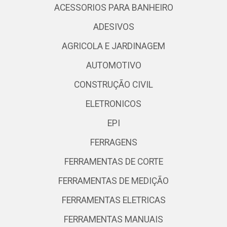
ACESSORIOS PARA BANHEIRO
ADESIVOS
AGRICOLA E JARDINAGEM
AUTOMOTIVO
CONSTRUÇÃO CIVIL
ELETRONICOS
EPI
FERRAGENS
FERRAMENTAS DE CORTE
FERRAMENTAS DE MEDIÇÃO
FERRAMENTAS ELETRICAS
FERRAMENTAS MANUAIS