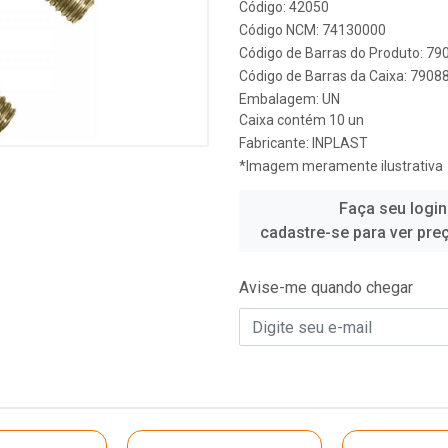
Código: 42050
Código NCM: 74130000
Código de Barras do Produto: 7
Código de Barras da Caixa: 790
Embalagem: UN
Caixa contém 10 un
Fabricante:
INPLAST
*Imagem meramente ilustrativa
Faça seu login
cadastre-se para ver pre
Avise-me quando chegar