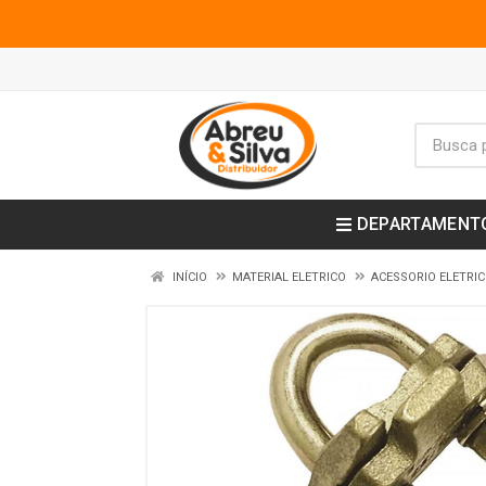
DEPARTAMENT
INÍCIO
MATERIAL ELETRICO
ACESSORIO ELETRI