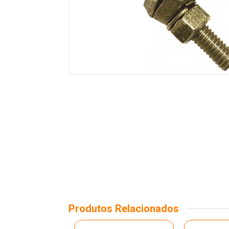
Produtos Relacionados