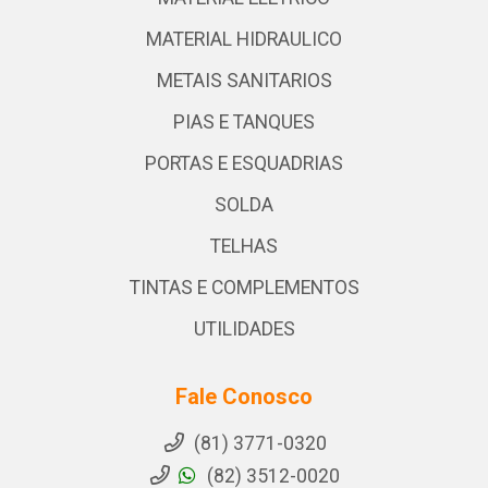
MATERIAL HIDRAULICO
METAIS SANITARIOS
PIAS E TANQUES
PORTAS E ESQUADRIAS
SOLDA
TELHAS
TINTAS E COMPLEMENTOS
UTILIDADES
Fale Conosco
(81) 3771-0320
(82) 3512-0020