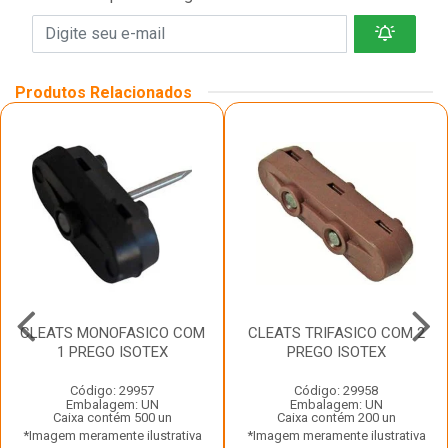
Produtos Relacionados
CLEATS MONOFASICO COM
CLEATS TRIFASICO COM 2
1 PREGO ISOTEX
PREGO ISOTEX
Código: 29957
Código: 29958
Embalagem: UN
Embalagem: UN
Caixa contém 500 un
Caixa contém 200 un
*Imagem meramente ilustrativa
*Imagem meramente ilustrativa