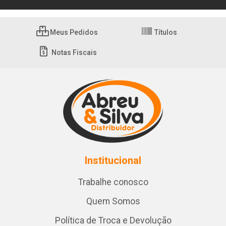
Meus Pedidos
Títulos
Notas Fiscais
Institucional
Trabalhe conosco
Quem Somos
Política de Troca e Devolução