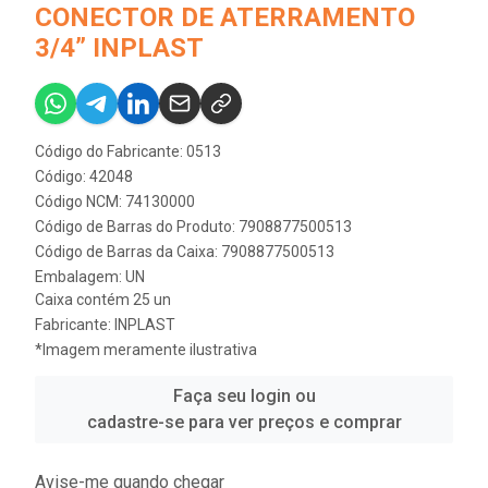
CONECTOR DE ATERRAMENTO
3/4” INPLAST
Código do Fabricante: 0513
Código: 42048
Código NCM: 74130000
Código de Barras do Produto: 7908877500513
Código de Barras da Caixa: 7908877500513
Embalagem: UN
Caixa contém 25 un
Fabricante:
INPLAST
*Imagem meramente ilustrativa
Faça seu login ou
cadastre-se para ver preços e comprar
Avise-me quando chegar