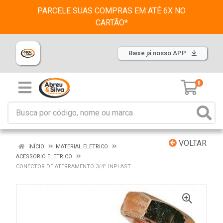
PARCELE SUAS COMPRAS EM ATÉ 6X NO
CARTÃO*
Baixe já nosso APP
0
VOLTAR
INÍCIO
MATERIAL ELETRICO
ACESSORIO ELETRICO
CONECTOR DE ATERRAMENTO 3/4” INPLAST