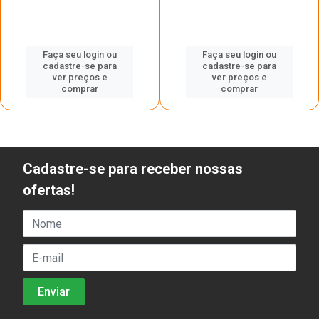
Faça seu login ou
Faça seu login ou
cadastre-se para
cadastre-se para
ver preços e
ver preços e
comprar
comprar
Cadastre-se para receber nossas
ofertas!