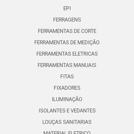
EPI
FERRAGENS
FERRAMENTAS DE CORTE
FERRAMENTAS DE MEDIÇÃO
FERRAMENTAS ELETRICAS
FERRAMENTAS MANUAIS
FITAS
FIXADORES
ILUMINAÇÃO
ISOLANTES E VEDANTES
LOUÇAS SANITARIAS
MATERIAL ELETRICO