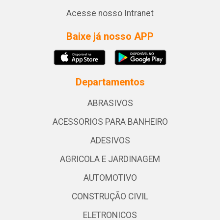
Acesse nosso Intranet
Baixe já nosso APP
Departamentos
ABRASIVOS
ACESSORIOS PARA BANHEIRO
ADESIVOS
AGRICOLA E JARDINAGEM
AUTOMOTIVO
CONSTRUÇÃO CIVIL
ELETRONICOS