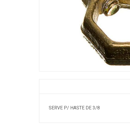
SERVE P/ HASTE DE 3/8