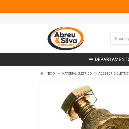
DEPARTAMENT
INÍCIO
MATERIAL ELETRICO
ACESSORIO ELETRI