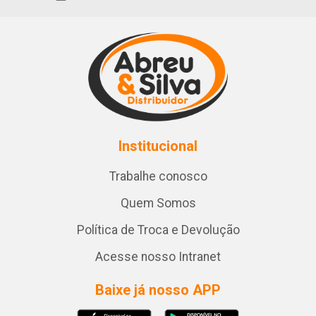
Institucional
Trabalhe conosco
Quem Somos
Política de Troca e Devolução
Acesse nosso Intranet
Baixe já nosso APP