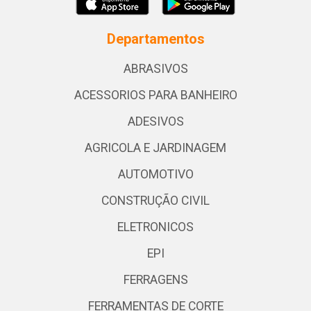
Departamentos
ABRASIVOS
ACESSORIOS PARA BANHEIRO
ADESIVOS
AGRICOLA E JARDINAGEM
AUTOMOTIVO
CONSTRUÇÃO CIVIL
ELETRONICOS
EPI
FERRAGENS
FERRAMENTAS DE CORTE