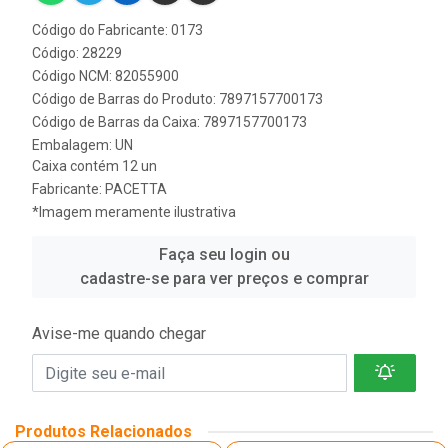
Código do Fabricante: 0173
Código: 28229
Código NCM: 82055900
Código de Barras do Produto: 7897157700173
Código de Barras da Caixa: 7897157700173
Embalagem: UN
Caixa contém 12 un
Fabricante:
PACETTA
*Imagem meramente ilustrativa
Faça seu login ou
cadastre-se para ver preços e comprar
Avise-me quando chegar
Produtos Relacionados