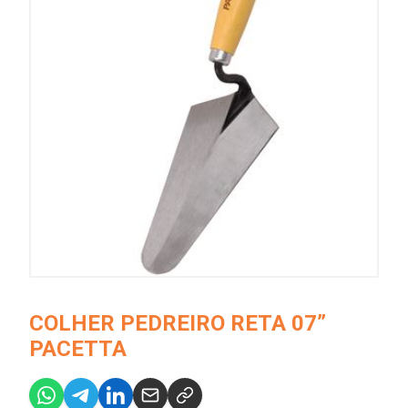
COLHER PEDREIRO RETA 07”
PACETTA