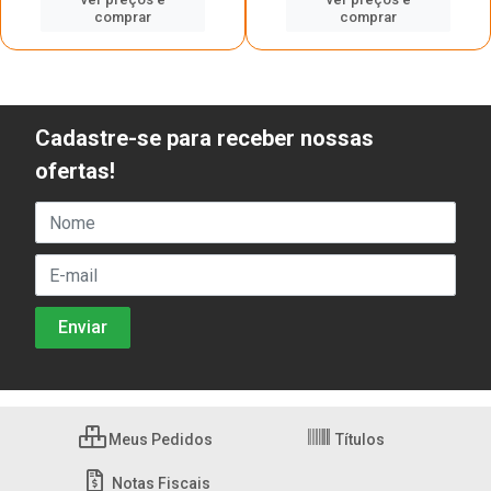
comprar
comprar
Cadastre-se para receber nossas
ofertas!
Meus Pedidos
Títulos
Notas Fiscais