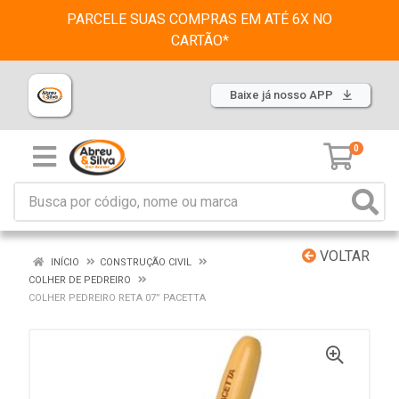
PARCELE SUAS COMPRAS EM ATÉ 6X NO
CARTÃO*
Baixe já nosso APP
0
VOLTAR
INÍCIO
CONSTRUÇÃO CIVIL
COLHER DE PEDREIRO
COLHER PEDREIRO RETA 07” PACETTA