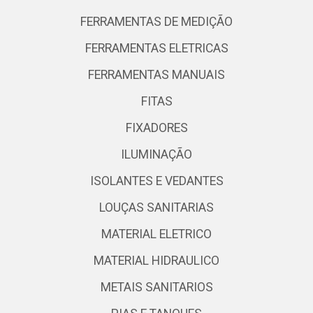
FERRAMENTAS DE MEDIÇÃO
FERRAMENTAS ELETRICAS
FERRAMENTAS MANUAIS
FITAS
FIXADORES
ILUMINAÇÃO
ISOLANTES E VEDANTES
LOUÇAS SANITARIAS
MATERIAL ELETRICO
MATERIAL HIDRAULICO
METAIS SANITARIOS