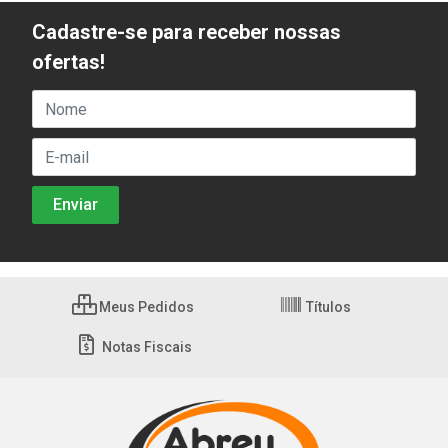
Cadastre-se para receber nossas
ofertas!
Meus Pedidos
Títulos
Notas Fiscais