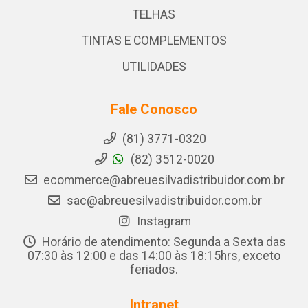
TELHAS
TINTAS E COMPLEMENTOS
UTILIDADES
Fale Conosco
(81) 3771-0320
(82) 3512-0020
ecommerce@abreuesilvadistribuidor.com.br
sac@abreuesilvadistribuidor.com.br
Instagram
Horário de atendimento: Segunda a Sexta das
07:30 às 12:00 e das 14:00 às 18:15hrs, exceto
feriados.
Intranet