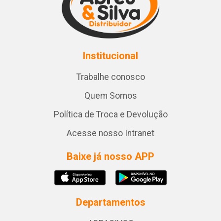
Institucional
Trabalhe conosco
Quem Somos
Política de Troca e Devolução
Acesse nosso Intranet
Baixe já nosso APP
Departamentos