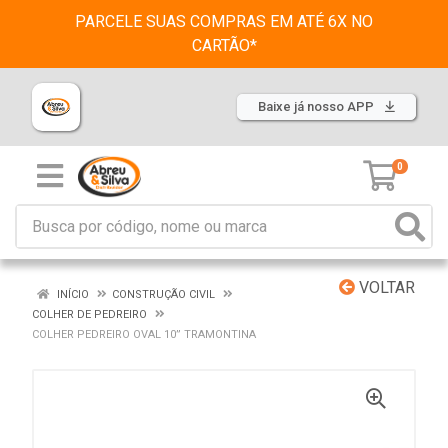
PARCELE SUAS COMPRAS EM ATÉ 6X NO
CARTÃO*
Baixe já nosso APP
0
VOLTAR
INÍCIO
CONSTRUÇÃO CIVIL
COLHER DE PEDREIRO
COLHER PEDREIRO OVAL 10” TRAMONTINA