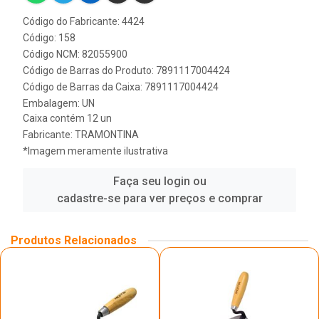
Código do Fabricante: 4424
Código: 158
Código NCM: 82055900
Código de Barras do Produto: 7891117004424
Código de Barras da Caixa: 7891117004424
Embalagem: UN
Caixa contém 12 un
Fabricante:
TRAMONTINA
*Imagem meramente ilustrativa
Faça seu login ou
cadastre-se para ver preços e comprar
Produtos Relacionados