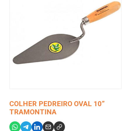
COLHER PEDREIRO OVAL 10”
TRAMONTINA