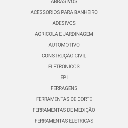
ABRASIVOS
ACESSORIOS PARA BANHEIRO
ADESIVOS
AGRICOLA E JARDINAGEM
AUTOMOTIVO
CONSTRUÇÃO CIVIL
ELETRONICOS
EPI
FERRAGENS
FERRAMENTAS DE CORTE
FERRAMENTAS DE MEDIÇÃO
FERRAMENTAS ELETRICAS