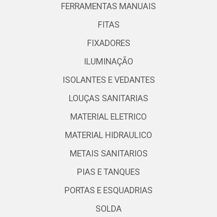
FERRAMENTAS MANUAIS
FITAS
FIXADORES
ILUMINAÇÃO
ISOLANTES E VEDANTES
LOUÇAS SANITARIAS
MATERIAL ELETRICO
MATERIAL HIDRAULICO
METAIS SANITARIOS
PIAS E TANQUES
PORTAS E ESQUADRIAS
SOLDA