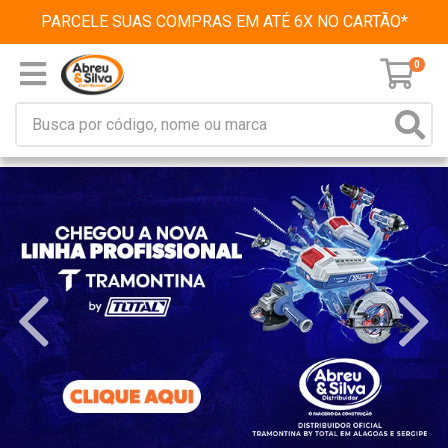
PARCELE SUAS COMPRAS EM ATÉ 6X NO CARTÃO*
0