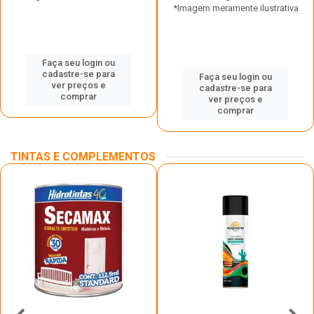
*Imagem meramente ilustrativa
Faça seu login ou
cadastre-se para
Faça seu login ou
ver preços e
cadastre-se para
comprar
ver preços e
comprar
TINTAS E COMPLEMENTOS