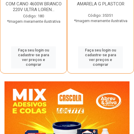
COM CANO 4600W BRANCO
AMARELA G PLASTCOR
220V ULTRA LOREN...
Código: 35351
Código: 180
*Imagem meramente ilustrativa
*Imagem meramente ilustrativa
Faça seu login ou
Faça seu login ou
cadastre-se para
cadastre-se para
ver preços e
ver preços e
comprar
comprar