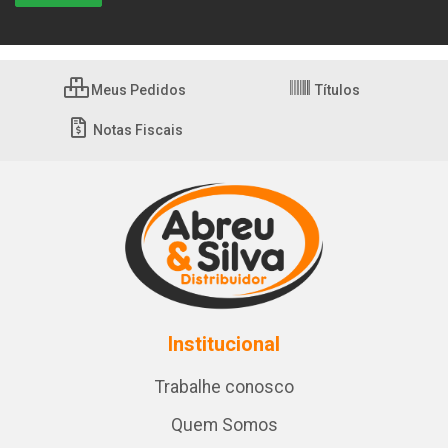
Meus Pedidos
Títulos
Notas Fiscais
Institucional
Trabalhe conosco
Quem Somos