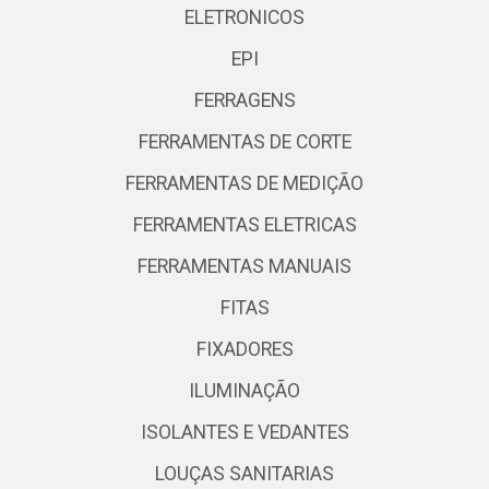
ELETRONICOS
EPI
FERRAGENS
FERRAMENTAS DE CORTE
FERRAMENTAS DE MEDIÇÃO
FERRAMENTAS ELETRICAS
FERRAMENTAS MANUAIS
FITAS
FIXADORES
ILUMINAÇÃO
ISOLANTES E VEDANTES
LOUÇAS SANITARIAS