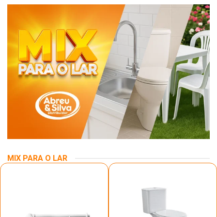
MIX PARA O LAR