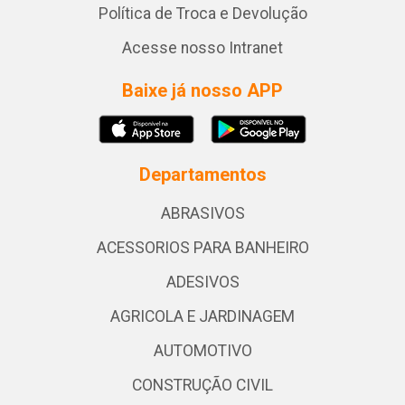
Política de Troca e Devolução
Acesse nosso Intranet
Baixe já nosso APP
Departamentos
ABRASIVOS
ACESSORIOS PARA BANHEIRO
ADESIVOS
AGRICOLA E JARDINAGEM
AUTOMOTIVO
CONSTRUÇÃO CIVIL