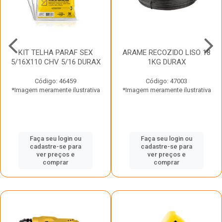
KIT TELHA PARAF SEX
ARAME RECOZIDO LISO 18
5/16X110 CHV 5/16 DURAX
1KG DURAX
Código: 46459
Código: 47003
*Imagem meramente ilustrativa
*Imagem meramente ilustrativa
Faça seu login ou
Faça seu login ou
cadastre-se para
cadastre-se para
ver preços e
ver preços e
comprar
comprar