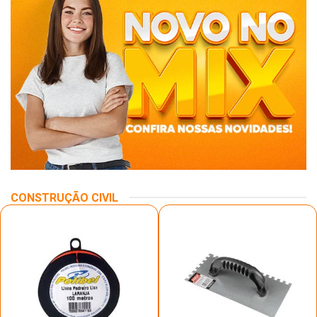
CONSTRUÇÃO CIVIL