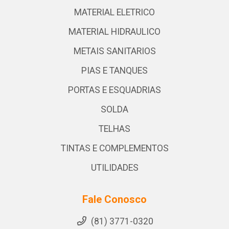
MATERIAL ELETRICO
MATERIAL HIDRAULICO
METAIS SANITARIOS
PIAS E TANQUES
PORTAS E ESQUADRIAS
SOLDA
TELHAS
TINTAS E COMPLEMENTOS
UTILIDADES
Fale Conosco
(81) 3771-0320