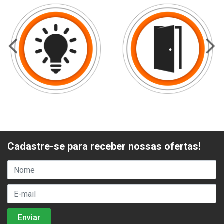
Cadastre-se para receber nossas ofertas!