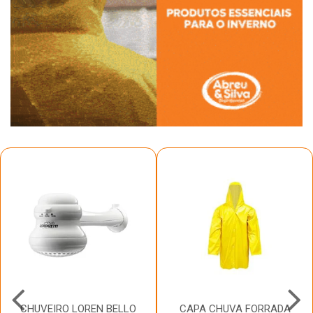
CHUVEIRO LOREN BELLO
CAPA CHUVA FORRADA