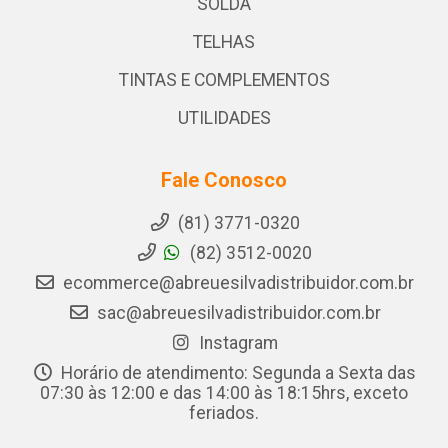
SOLDA
TELHAS
TINTAS E COMPLEMENTOS
UTILIDADES
Fale Conosco
(81) 3771-0320
(82) 3512-0020
ecommerce@abreuesilvadistribuidor.com.br
sac@abreuesilvadistribuidor.com.br
Instagram
Horário de atendimento: Segunda a Sexta das
07:30 às 12:00 e das 14:00 às 18:15hrs, exceto
feriados.