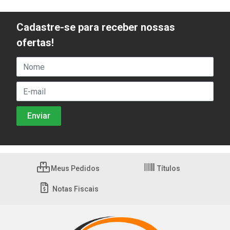
Cadastre-se para receber nossas
ofertas!
Meus Pedidos
Títulos
Notas Fiscais