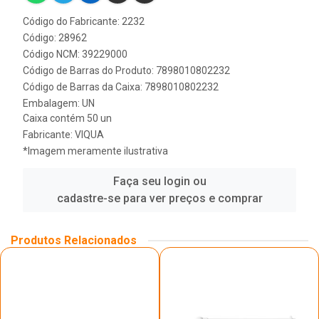
Código do Fabricante: 2232
Código: 28962
Código NCM: 39229000
Código de Barras do Produto: 7898010802232
Código de Barras da Caixa: 7898010802232
Embalagem: UN
Caixa contém 50 un
Fabricante:
VIQUA
*Imagem meramente ilustrativa
Faça seu login ou
cadastre-se para ver preços e comprar
Produtos Relacionados