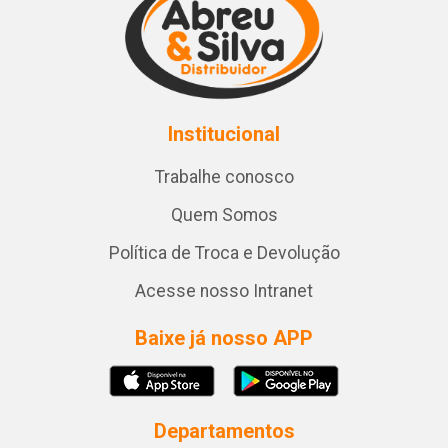
Institucional
Trabalhe conosco
Quem Somos
Política de Troca e Devolução
Acesse nosso Intranet
Baixe já nosso APP
Departamentos