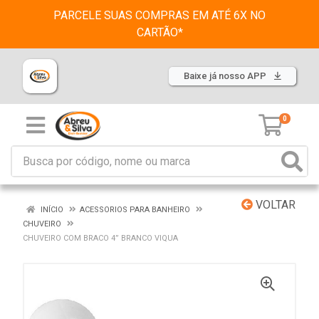
PARCELE SUAS COMPRAS EM ATÉ 6X NO
CARTÃO*
Baixe já nosso APP
0
VOLTAR
INÍCIO
ACESSORIOS PARA BANHEIRO
CHUVEIRO
CHUVEIRO COM BRACO 4” BRANCO VIQUA