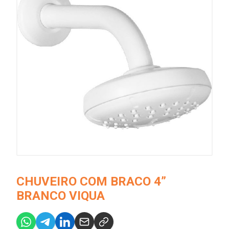
CHUVEIRO COM BRACO 4”
BRANCO VIQUA