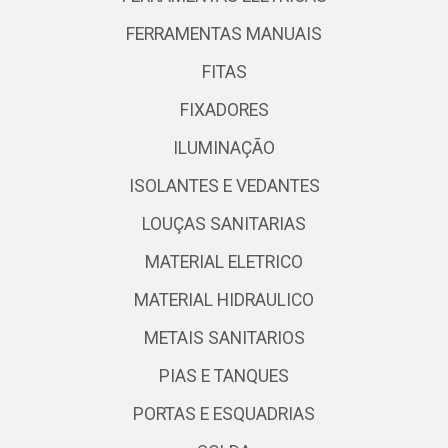
FERRAMENTAS MANUAIS
FITAS
FIXADORES
ILUMINAÇÃO
ISOLANTES E VEDANTES
LOUÇAS SANITARIAS
MATERIAL ELETRICO
MATERIAL HIDRAULICO
METAIS SANITARIOS
PIAS E TANQUES
PORTAS E ESQUADRIAS