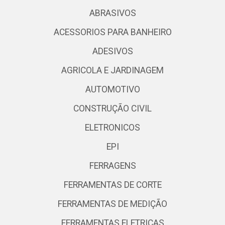
ABRASIVOS
ACESSORIOS PARA BANHEIRO
ADESIVOS
AGRICOLA E JARDINAGEM
AUTOMOTIVO
CONSTRUÇÃO CIVIL
ELETRONICOS
EPI
FERRAGENS
FERRAMENTAS DE CORTE
FERRAMENTAS DE MEDIÇÃO
FERRAMENTAS ELETRICAS