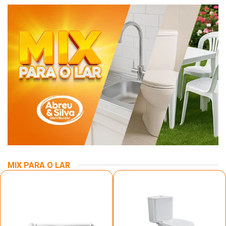
MIX PARA O LAR