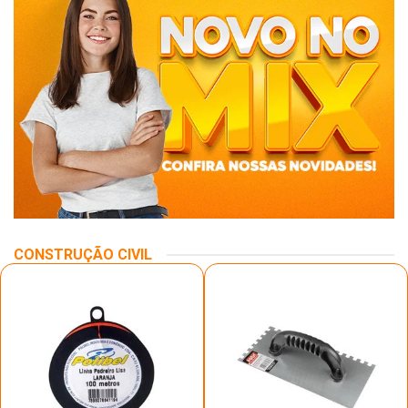
CONSTRUÇÃO CIVIL