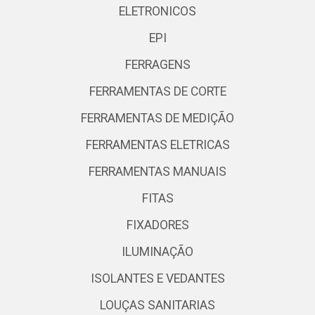
ELETRONICOS
EPI
FERRAGENS
FERRAMENTAS DE CORTE
FERRAMENTAS DE MEDIÇÃO
FERRAMENTAS ELETRICAS
FERRAMENTAS MANUAIS
FITAS
FIXADORES
ILUMINAÇÃO
ISOLANTES E VEDANTES
LOUÇAS SANITARIAS