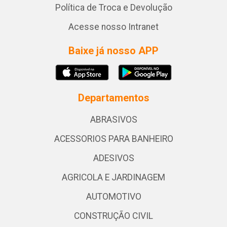
Política de Troca e Devolução
Acesse nosso Intranet
Baixe já nosso APP
Departamentos
ABRASIVOS
ACESSORIOS PARA BANHEIRO
ADESIVOS
AGRICOLA E JARDINAGEM
AUTOMOTIVO
CONSTRUÇÃO CIVIL