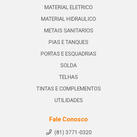
MATERIAL ELETRICO
MATERIAL HIDRAULICO
METAIS SANITARIOS
PIAS E TANQUES
PORTAS E ESQUADRIAS
SOLDA
TELHAS
TINTAS E COMPLEMENTOS
UTILIDADES
Fale Conosco
(81) 3771-0320