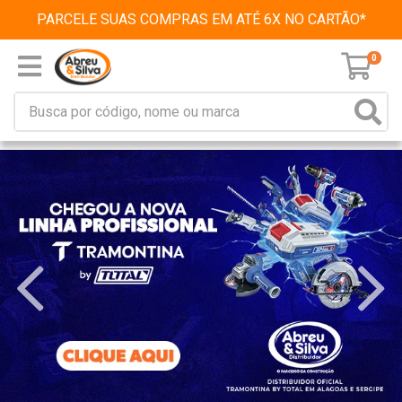
PARCELE SUAS COMPRAS EM ATÉ 6X NO CARTÃO*
0