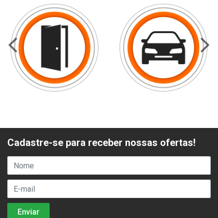
Cadastre-se para receber nossas ofertas!