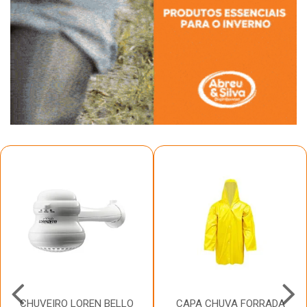
CHUVEIRO LOREN BELLO
CAPA CHUVA FORRADA