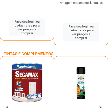
*Imagem meramente ilustrativa
Faça seu login ou
cadastre-se para
Faça seu login ou
ver preços e
cadastre-se para
comprar
ver preços e
comprar
TINTAS E COMPLEMENTOS