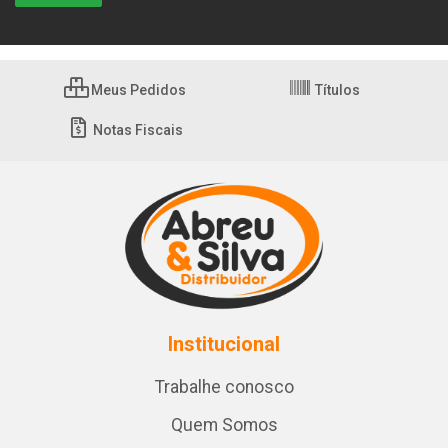
Meus Pedidos
Títulos
Notas Fiscais
Institucional
Trabalhe conosco
Quem Somos