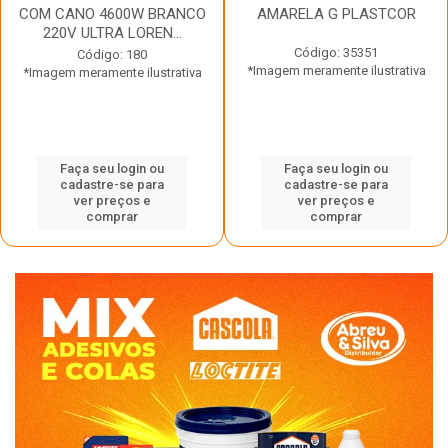
COM CANO 4600W BRANCO
AMARELA G PLASTCOR
220V ULTRA LOREN...
Código: 35351
Código: 180
*Imagem meramente ilustrativa
*Imagem meramente ilustrativa
Faça seu login ou
Faça seu login ou
cadastre-se para
cadastre-se para
ver preços e
ver preços e
comprar
comprar