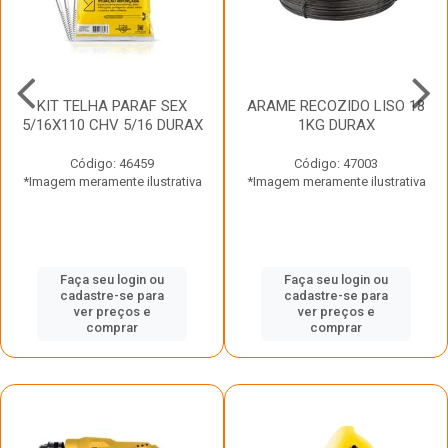
KIT TELHA PARAF SEX
ARAME RECOZIDO LISO 18
5/16X110 CHV 5/16 DURAX
1KG DURAX
Código: 46459
Código: 47003
*Imagem meramente ilustrativa
*Imagem meramente ilustrativa
Faça seu login ou
Faça seu login ou
cadastre-se para
cadastre-se para
ver preços e
ver preços e
comprar
comprar