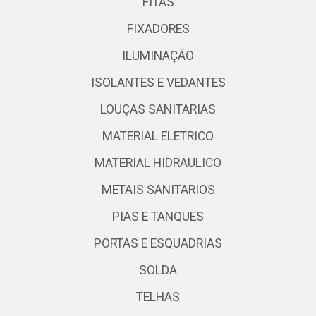
FITAS
FIXADORES
ILUMINAÇÃO
ISOLANTES E VEDANTES
LOUÇAS SANITARIAS
MATERIAL ELETRICO
MATERIAL HIDRAULICO
METAIS SANITARIOS
PIAS E TANQUES
PORTAS E ESQUADRIAS
SOLDA
TELHAS