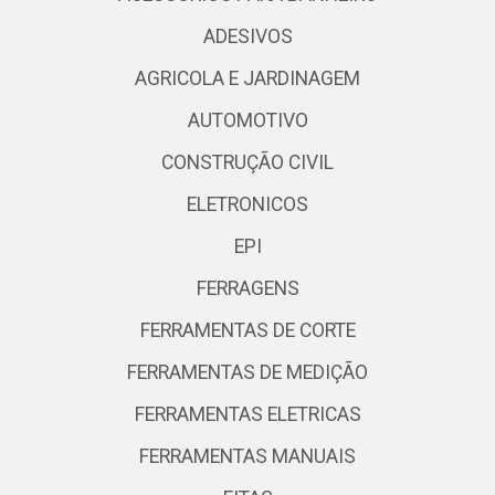
ADESIVOS
AGRICOLA E JARDINAGEM
AUTOMOTIVO
CONSTRUÇÃO CIVIL
ELETRONICOS
EPI
FERRAGENS
FERRAMENTAS DE CORTE
FERRAMENTAS DE MEDIÇÃO
FERRAMENTAS ELETRICAS
FERRAMENTAS MANUAIS