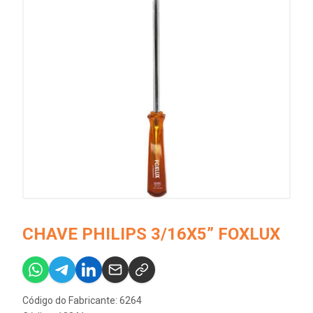
CHAVE PHILIPS 3/16X5” FOXLUX
Código do Fabricante: 6264