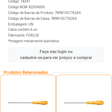
Código: 18241
Código NCM: 82054000
Código de Barras do Produto: 7898105776264
Código de Barras da Caixa: 7898105776264
Embalagem: UN
Caixa contém 6 un
Fabricante:
FOXLUX
*Imagem meramente ilustrativa
Faça seu login ou
cadastre-se para ver preços e comprar
Produtos Relacionados