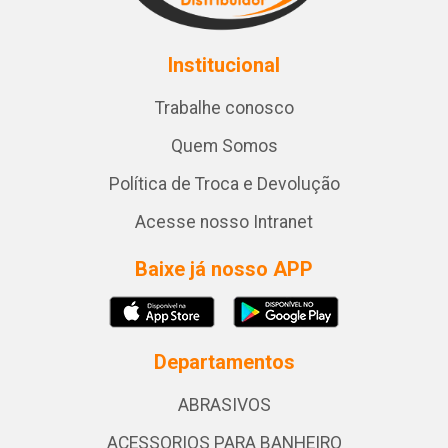
Institucional
Trabalhe conosco
Quem Somos
Política de Troca e Devolução
Acesse nosso Intranet
Baixe já nosso APP
Departamentos
ABRASIVOS
ACESSORIOS PARA BANHEIRO