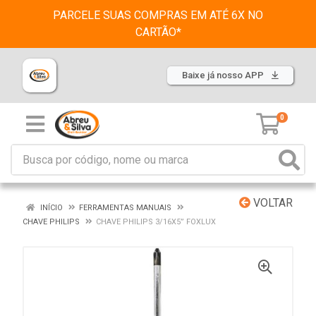
PARCELE SUAS COMPRAS EM ATÉ 6X NO
CARTÃO*
Baixe já nosso APP
0
VOLTAR
INÍCIO
FERRAMENTAS MANUAIS
CHAVE PHILIPS
CHAVE PHILIPS 3/16X5” FOXLUX