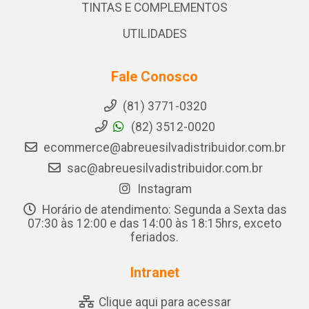
TINTAS E COMPLEMENTOS
UTILIDADES
Fale Conosco
(81) 3771-0320
(82) 3512-0020
ecommerce@abreuesilvadistribuidor.com.br
sac@abreuesilvadistribuidor.com.br
Instagram
Horário de atendimento: Segunda a Sexta das
07:30 às 12:00 e das 14:00 às 18:15hrs, exceto
feriados.
Intranet
Clique aqui para acessar