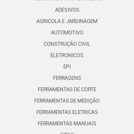
ADESIVOS
AGRICOLA E JARDINAGEM
AUTOMOTIVO
CONSTRUÇÃO CIVIL
ELETRONICOS
EPI
FERRAGENS
FERRAMENTAS DE CORTE
FERRAMENTAS DE MEDIÇÃO
FERRAMENTAS ELETRICAS
FERRAMENTAS MANUAIS