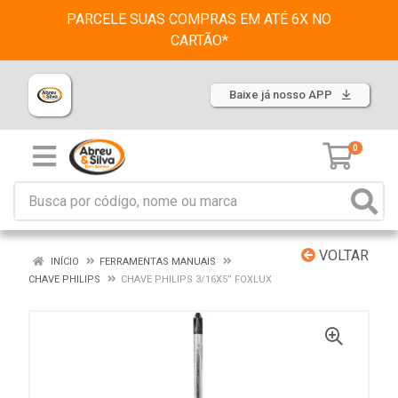
PARCELE SUAS COMPRAS EM ATÉ 6X NO
CARTÃO*
Baixe já nosso APP
0
VOLTAR
INÍCIO
FERRAMENTAS MANUAIS
CHAVE PHILIPS
CHAVE PHILIPS 3/16X5” FOXLUX