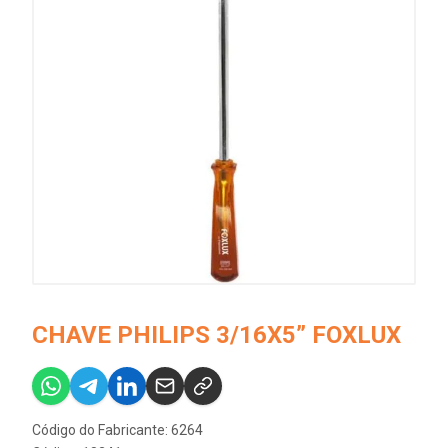
CHAVE PHILIPS 3/16X5” FOXLUX
Código do Fabricante: 6264