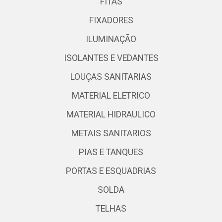
FITAS
FIXADORES
ILUMINAÇÃO
ISOLANTES E VEDANTES
LOUÇAS SANITARIAS
MATERIAL ELETRICO
MATERIAL HIDRAULICO
METAIS SANITARIOS
PIAS E TANQUES
PORTAS E ESQUADRIAS
SOLDA
TELHAS