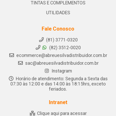
TINTAS E COMPLEMENTOS
UTILIDADES
Fale Conosco
(81) 3771-0320
(82) 3512-0020
ecommerce@abreuesilvadistribuidor.com.br
sac@abreuesilvadistribuidor.com.br
Instagram
Horário de atendimento: Segunda a Sexta das
07:30 às 12:00 e das 14:00 às 18:15hrs, exceto
feriados.
Intranet
Clique aqui para acessar