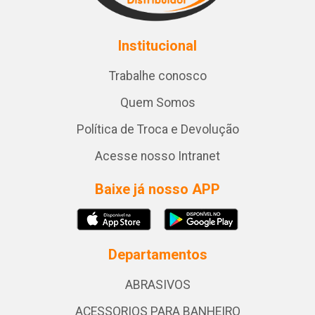
Institucional
Trabalhe conosco
Quem Somos
Política de Troca e Devolução
Acesse nosso Intranet
Baixe já nosso APP
Departamentos
ABRASIVOS
ACESSORIOS PARA BANHEIRO