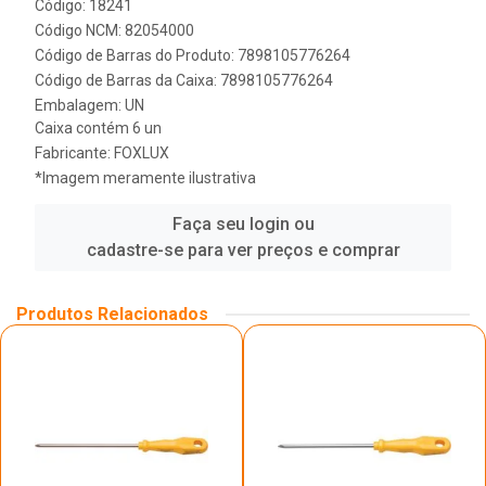
Código: 18241
Código NCM: 82054000
Código de Barras do Produto: 7898105776264
Código de Barras da Caixa: 7898105776264
Embalagem: UN
Caixa contém 6 un
Fabricante:
FOXLUX
*Imagem meramente ilustrativa
Faça seu login ou
cadastre-se para ver preços e comprar
Produtos Relacionados