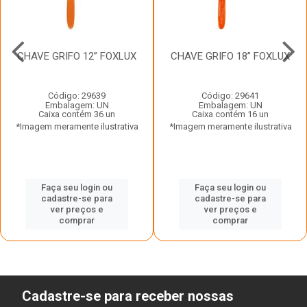
CHAVE GRIFO 12” FOXLUX
CHAVE GRIFO 18” FOXLUX
Código: 29639
Código: 29641
Embalagem: UN
Embalagem: UN
Caixa contém 36 un
Caixa contém 16 un
*Imagem meramente ilustrativa
*Imagem meramente ilustrativa
Faça seu login ou
Faça seu login ou
cadastre-se para
cadastre-se para
ver preços e
ver preços e
comprar
comprar
Cadastre-se para receber nossas