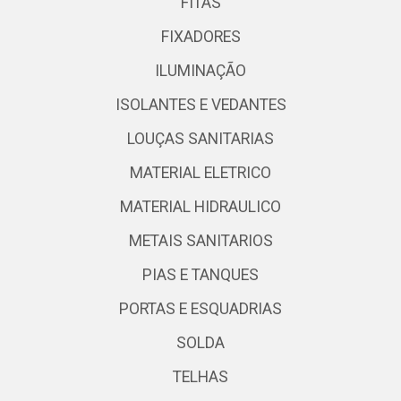
FITAS
FIXADORES
ILUMINAÇÃO
ISOLANTES E VEDANTES
LOUÇAS SANITARIAS
MATERIAL ELETRICO
MATERIAL HIDRAULICO
METAIS SANITARIOS
PIAS E TANQUES
PORTAS E ESQUADRIAS
SOLDA
TELHAS