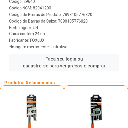
Código: 29640
Código NCM: 82041200
Código de Barras do Produto: 7898105776820
Código de Barras da Caixa: 7898105776820
Embalagem: UN
Caixa contém 24 un
Fabricante:
FOXLUX
*Imagem meramente ilustrativa
Faça seu login ou
cadastre-se para ver preços e comprar
Produtos Relacionados