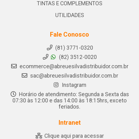
TINTAS E COMPLEMENTOS
UTILIDADES
Fale Conosco
(81) 3771-0320
(82) 3512-0020
ecommerce@abreuesilvadistribuidor.com.br
sac@abreuesilvadistribuidor.com.br
Instagram
Horário de atendimento: Segunda a Sexta das
07:30 às 12:00 e das 14:00 às 18:15hrs, exceto
feriados.
Intranet
Clique aqui para acessar