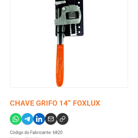
CHAVE GRIFO 14” FOXLUX
Código do Fabricante: 6820