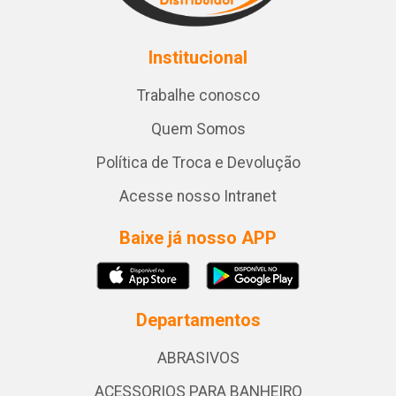
Institucional
Trabalhe conosco
Quem Somos
Política de Troca e Devolução
Acesse nosso Intranet
Baixe já nosso APP
Departamentos
ABRASIVOS
ACESSORIOS PARA BANHEIRO