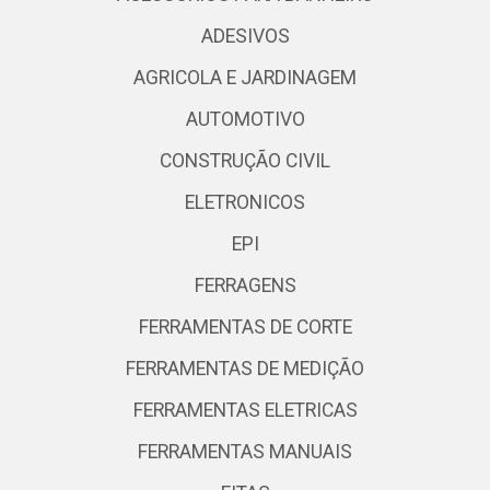
ADESIVOS
AGRICOLA E JARDINAGEM
AUTOMOTIVO
CONSTRUÇÃO CIVIL
ELETRONICOS
EPI
FERRAGENS
FERRAMENTAS DE CORTE
FERRAMENTAS DE MEDIÇÃO
FERRAMENTAS ELETRICAS
FERRAMENTAS MANUAIS