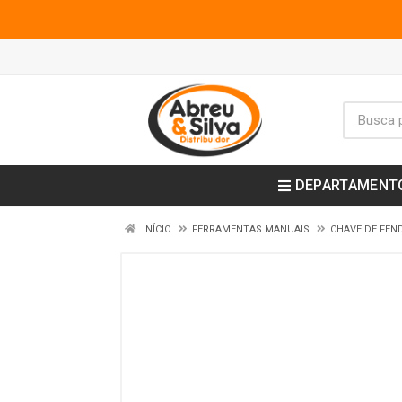
DEPARTAMENT
INÍCIO
FERRAMENTAS MANUAIS
CHAVE DE FEN