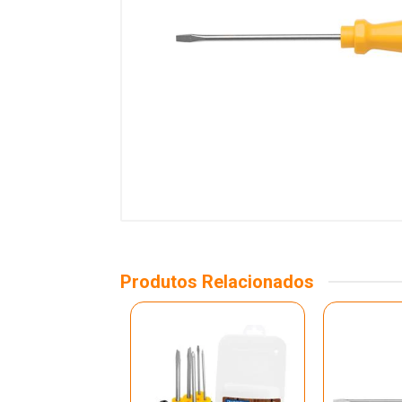
Produtos Relacionados