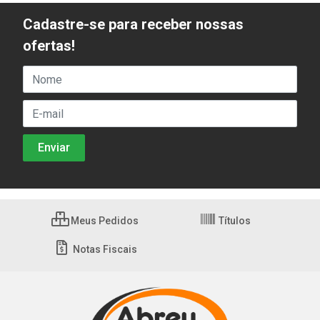
Cadastre-se para receber nossas
ofertas!
Meus Pedidos
Títulos
Notas Fiscais