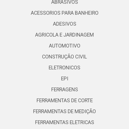
ABRASIVOS
ACESSORIOS PARA BANHEIRO
ADESIVOS
AGRICOLA E JARDINAGEM
AUTOMOTIVO
CONSTRUÇÃO CIVIL
ELETRONICOS
EPI
FERRAGENS
FERRAMENTAS DE CORTE
FERRAMENTAS DE MEDIÇÃO
FERRAMENTAS ELETRICAS