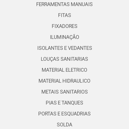
FERRAMENTAS MANUAIS
FITAS
FIXADORES
ILUMINAÇÃO
ISOLANTES E VEDANTES
LOUÇAS SANITARIAS
MATERIAL ELETRICO
MATERIAL HIDRAULICO
METAIS SANITARIOS
PIAS E TANQUES
PORTAS E ESQUADRIAS
SOLDA