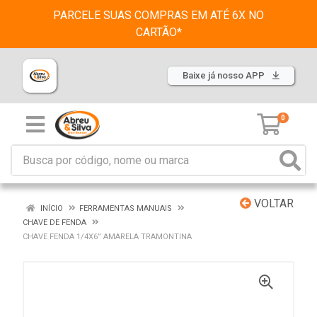
PARCELE SUAS COMPRAS EM ATÉ 6X NO
CARTÃO*
Baixe já nosso APP
0
VOLTAR
INÍCIO
FERRAMENTAS MANUAIS
CHAVE DE FENDA
CHAVE FENDA 1/4X6” AMARELA TRAMONTINA