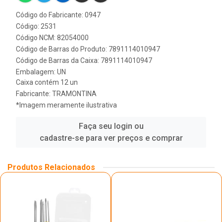
Código do Fabricante: 0947
Código: 2531
Código NCM: 82054000
Código de Barras do Produto: 7891114010947
Código de Barras da Caixa: 7891114010947
Embalagem: UN
Caixa contém 12 un
Fabricante:
TRAMONTINA
*Imagem meramente ilustrativa
Faça seu login ou
cadastre-se para ver preços e comprar
Produtos Relacionados