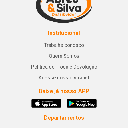
Institucional
Trabalhe conosco
Quem Somos
Política de Troca e Devolução
Acesse nosso Intranet
Baixe já nosso APP
Departamentos