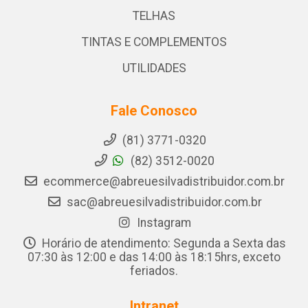
TELHAS
TINTAS E COMPLEMENTOS
UTILIDADES
Fale Conosco
(81) 3771-0320
(82) 3512-0020
ecommerce@abreuesilvadistribuidor.com.br
sac@abreuesilvadistribuidor.com.br
Instagram
Horário de atendimento: Segunda a Sexta das
07:30 às 12:00 e das 14:00 às 18:15hrs, exceto
feriados.
Intranet