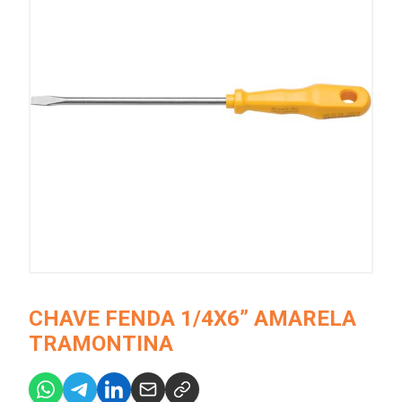
CHAVE FENDA 1/4X6” AMARELA
TRAMONTINA