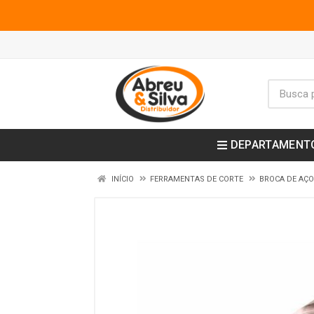
DEPARTAMENT
INÍCIO
FERRAMENTAS DE CORTE
BROCA DE AÇO