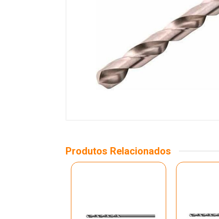
Produtos Relacionados