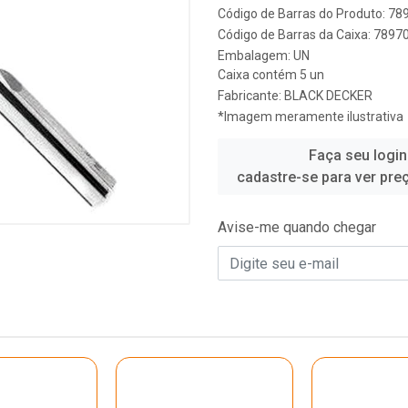
Código de Barras do Produto: 7
Código de Barras da Caixa: 789
Embalagem: UN
Caixa contém 5 un
Fabricante:
BLACK DECKER
*Imagem meramente ilustrativa
Faça seu login
cadastre-se para ver pre
Avise-me quando chegar