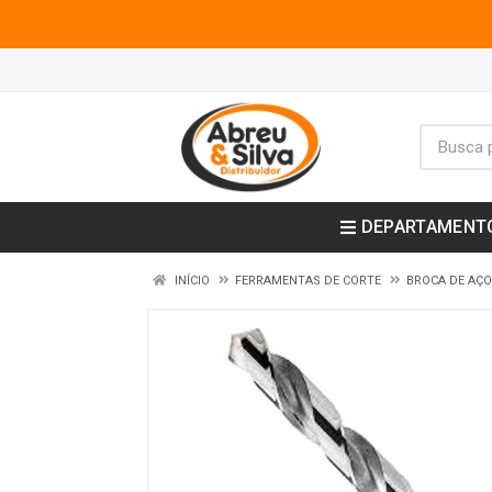
DEPARTAMENT
INÍCIO
FERRAMENTAS DE CORTE
BROCA DE AÇO