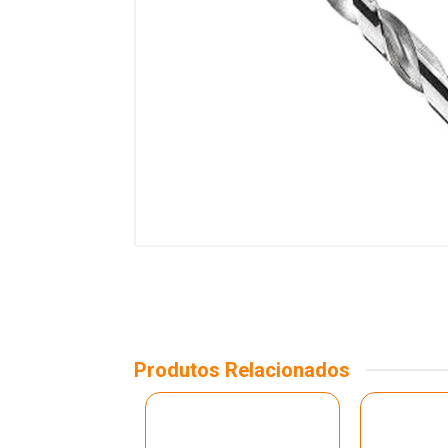
Produtos Relacionados