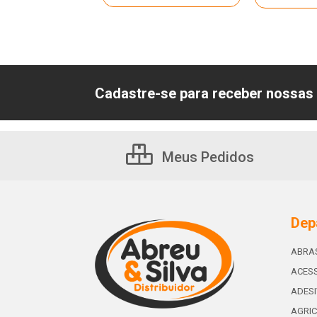
Cadastre-se para receber nossas 
Meus Pedidos
Dep
ABRA
ACESS
ADES
AGRIC