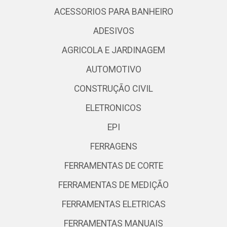
ACESSORIOS PARA BANHEIRO
ADESIVOS
AGRICOLA E JARDINAGEM
AUTOMOTIVO
CONSTRUÇÃO CIVIL
ELETRONICOS
EPI
FERRAGENS
FERRAMENTAS DE CORTE
FERRAMENTAS DE MEDIÇÃO
FERRAMENTAS ELETRICAS
FERRAMENTAS MANUAIS