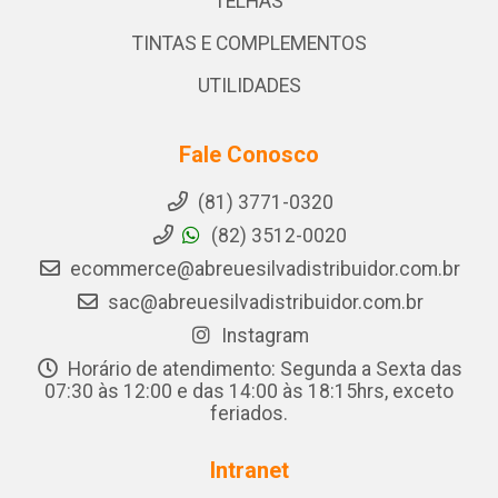
TELHAS
TINTAS E COMPLEMENTOS
UTILIDADES
Fale Conosco
(81) 3771-0320
(82) 3512-0020
ecommerce@abreuesilvadistribuidor.com.br
sac@abreuesilvadistribuidor.com.br
Instagram
Horário de atendimento: Segunda a Sexta das
07:30 às 12:00 e das 14:00 às 18:15hrs, exceto
feriados.
Intranet