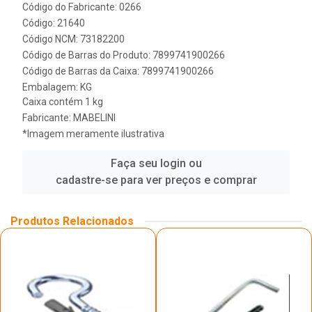
Código do Fabricante: 0266
Código: 21640
Código NCM: 73182200
Código de Barras do Produto: 7899741900266
Código de Barras da Caixa: 7899741900266
Embalagem: KG
Caixa contém 1 kg
Fabricante:
MABELINI
*Imagem meramente ilustrativa
Faça seu login ou
cadastre-se para ver preços e comprar
Produtos Relacionados