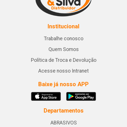
Institucional
Trabalhe conosco
Quem Somos
Política de Troca e Devolução
Acesse nosso Intranet
Baixe já nosso APP
Departamentos
ABRASIVOS