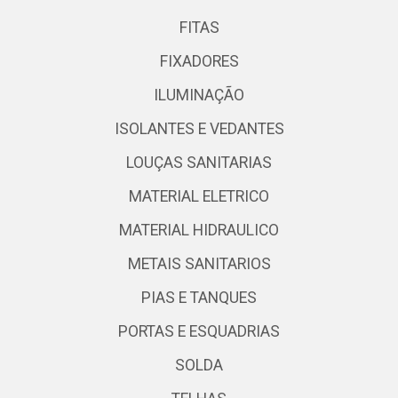
FITAS
FIXADORES
ILUMINAÇÃO
ISOLANTES E VEDANTES
LOUÇAS SANITARIAS
MATERIAL ELETRICO
MATERIAL HIDRAULICO
METAIS SANITARIOS
PIAS E TANQUES
PORTAS E ESQUADRIAS
SOLDA