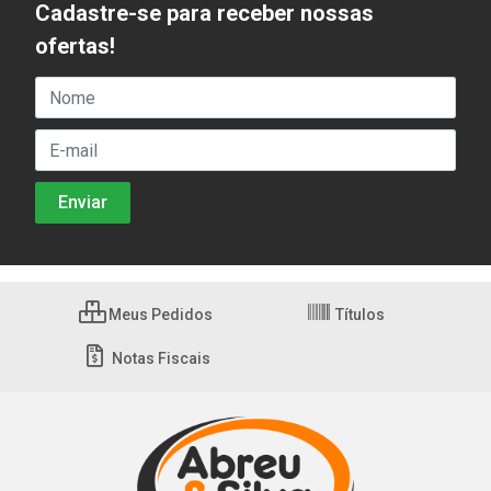
Cadastre-se para receber nossas
ofertas!
Meus Pedidos
Títulos
Notas Fiscais