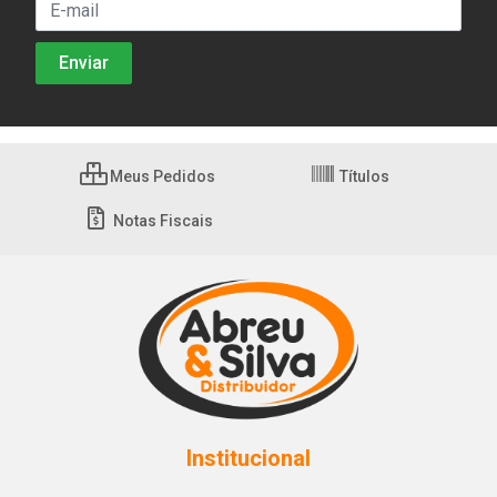
Meus Pedidos
Títulos
Notas Fiscais
Institucional