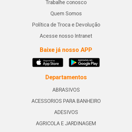
Trabalhe conosco
Quem Somos
Política de Troca e Devolução
Acesse nosso Intranet
Baixe já nosso APP
Departamentos
ABRASIVOS
ACESSORIOS PARA BANHEIRO
ADESIVOS
AGRICOLA E JARDINAGEM