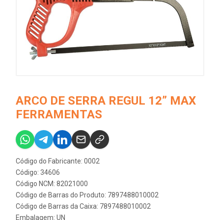
ARCO DE SERRA REGUL 12” MAX
FERRAMENTAS
Código do Fabricante: 0002
Código: 34606
Código NCM: 82021000
Código de Barras do Produto: 7897488010002
Código de Barras da Caixa: 7897488010002
Embalagem: UN