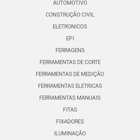
AUTOMOTIVO
CONSTRUÇÃO CIVIL
ELETRONICOS
EPI
FERRAGENS
FERRAMENTAS DE CORTE
FERRAMENTAS DE MEDIÇÃO
FERRAMENTAS ELETRICAS
FERRAMENTAS MANUAIS
FITAS
FIXADORES
ILUMINAÇÃO