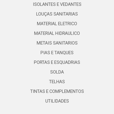
ISOLANTES E VEDANTES
LOUÇAS SANITARIAS
MATERIAL ELETRICO
MATERIAL HIDRAULICO
METAIS SANITARIOS
PIAS E TANQUES
PORTAS E ESQUADRIAS
SOLDA
TELHAS
TINTAS E COMPLEMENTOS
UTILIDADES