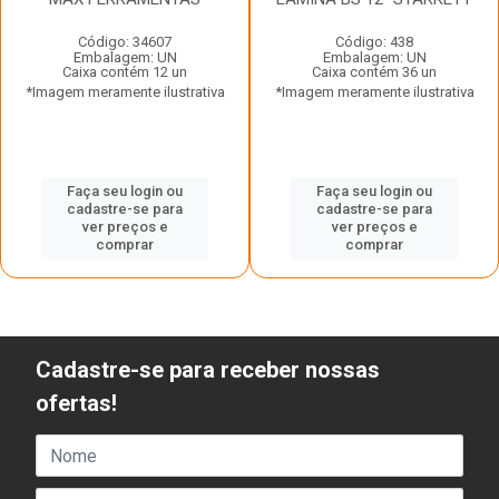
Código: 34607
Código: 438
Embalagem: UN
Embalagem: UN
Caixa contém 12 un
Caixa contém 36 un
*Imagem meramente ilustrativa
*Imagem meramente ilustrativa
Faça seu login ou
Faça seu login ou
cadastre-se para
cadastre-se para
ver preços e
ver preços e
comprar
comprar
Cadastre-se para receber nossas
ofertas!