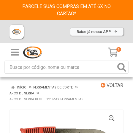
PARCELE SUAS COMPRAS EM ATÉ 6X NO
CARTÃO*
Baixe já nosso APP
0
VOLTAR
INÍCIO
FERRAMENTAS DE CORTE
ARCO DE SERRA
ARCO DE SERRA REGUL 12” MAX FERRAMENTAS