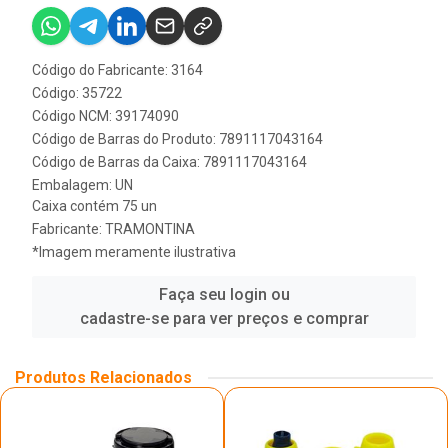
Código do Fabricante: 3164
Código: 35722
Código NCM: 39174090
Código de Barras do Produto: 7891117043164
Código de Barras da Caixa: 7891117043164
Embalagem: UN
Caixa contém 75 un
Fabricante:
TRAMONTINA
*Imagem meramente ilustrativa
Faça seu login ou
cadastre-se para ver preços e comprar
Produtos Relacionados