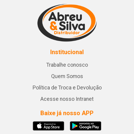
Institucional
Trabalhe conosco
Quem Somos
Política de Troca e Devolução
Acesse nosso Intranet
Baixe já nosso APP