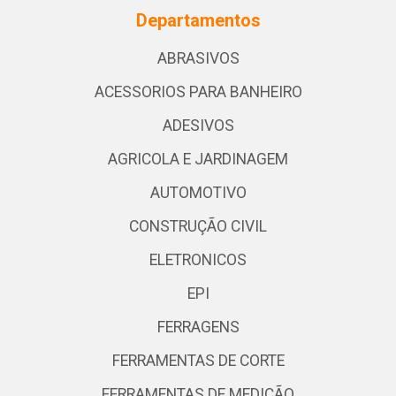
Departamentos
ABRASIVOS
ACESSORIOS PARA BANHEIRO
ADESIVOS
AGRICOLA E JARDINAGEM
AUTOMOTIVO
CONSTRUÇÃO CIVIL
ELETRONICOS
EPI
FERRAGENS
FERRAMENTAS DE CORTE
FERRAMENTAS DE MEDIÇÃO