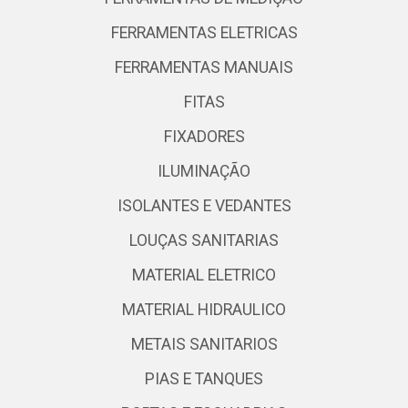
FERRAMENTAS ELETRICAS
FERRAMENTAS MANUAIS
FITAS
FIXADORES
ILUMINAÇÃO
ISOLANTES E VEDANTES
LOUÇAS SANITARIAS
MATERIAL ELETRICO
MATERIAL HIDRAULICO
METAIS SANITARIOS
PIAS E TANQUES