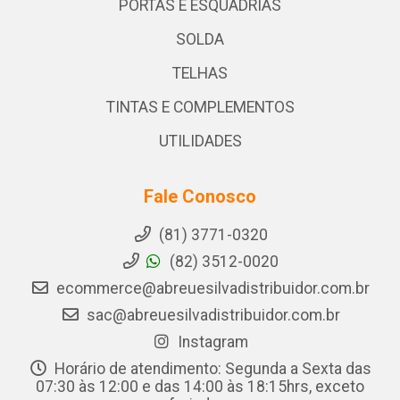
PORTAS E ESQUADRIAS
SOLDA
TELHAS
TINTAS E COMPLEMENTOS
UTILIDADES
Fale Conosco
(81) 3771-0320
(82) 3512-0020
ecommerce@abreuesilvadistribuidor.com.br
sac@abreuesilvadistribuidor.com.br
Instagram
Horário de atendimento: Segunda a Sexta das
07:30 às 12:00 e das 14:00 às 18:15hrs, exceto