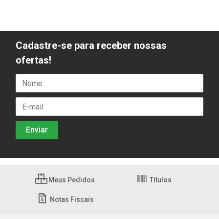
Cadastre-se para receber nossas
ofertas!
Meus Pedidos
Títulos
Notas Fiscais