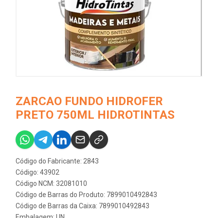
ZARCAO FUNDO HIDROFER
PRETO 750ML HIDROTINTAS
Código do Fabricante: 2843
Código: 43902
Código NCM: 32081010
Código de Barras do Produto: 7899010492843
Código de Barras da Caixa: 7899010492843
Embalagem: UN