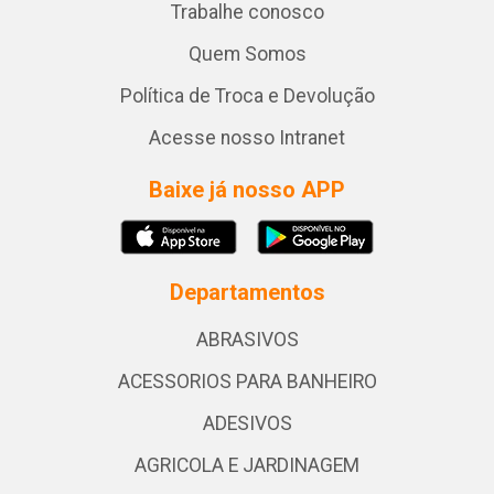
Trabalhe conosco
Quem Somos
Política de Troca e Devolução
Acesse nosso Intranet
Baixe já nosso APP
Departamentos
ABRASIVOS
ACESSORIOS PARA BANHEIRO
ADESIVOS
AGRICOLA E JARDINAGEM