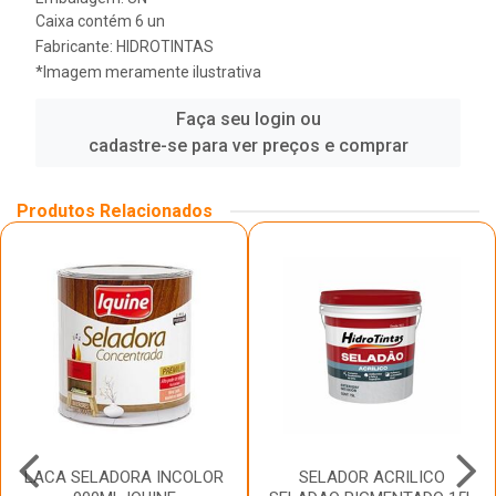
Caixa contém 6 un
Fabricante:
HIDROTINTAS
*Imagem meramente ilustrativa
Faça seu login ou
cadastre-se para ver preços e comprar
Produtos Relacionados
LACA SELADORA INCOLOR
SELADOR ACRILICO