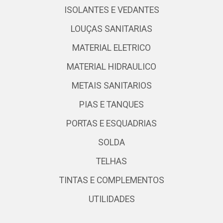
ISOLANTES E VEDANTES
LOUÇAS SANITARIAS
MATERIAL ELETRICO
MATERIAL HIDRAULICO
METAIS SANITARIOS
PIAS E TANQUES
PORTAS E ESQUADRIAS
SOLDA
TELHAS
TINTAS E COMPLEMENTOS
UTILIDADES