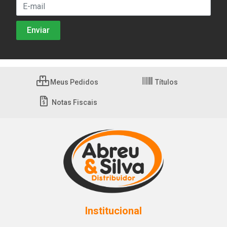
Meus Pedidos
Títulos
Notas Fiscais
Institucional