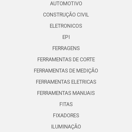
AUTOMOTIVO
CONSTRUÇÃO CIVIL
ELETRONICOS
EPI
FERRAGENS
FERRAMENTAS DE CORTE
FERRAMENTAS DE MEDIÇÃO
FERRAMENTAS ELETRICAS
FERRAMENTAS MANUAIS
FITAS
FIXADORES
ILUMINAÇÃO