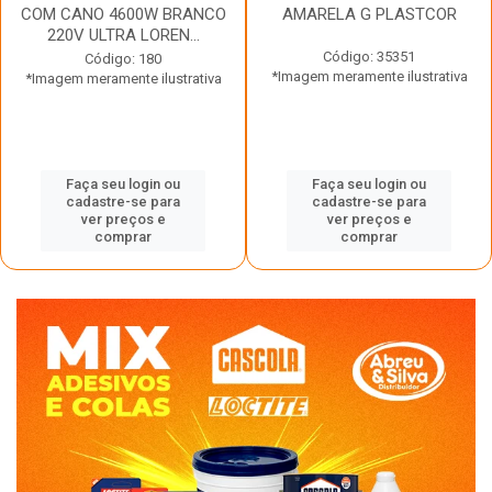
COM CANO 4600W BRANCO
AMARELA G PLASTCOR
220V ULTRA LOREN...
Código: 35351
Código: 180
*Imagem meramente ilustrativa
*Imagem meramente ilustrativa
Faça seu login ou
Faça seu login ou
cadastre-se para
cadastre-se para
ver preços e
ver preços e
comprar
comprar