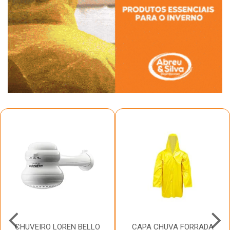
CHUVEIRO LOREN BELLO
CAPA CHUVA FORRADA