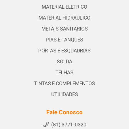
MATERIAL ELETRICO
MATERIAL HIDRAULICO
METAIS SANITARIOS
PIAS E TANQUES
PORTAS E ESQUADRIAS
SOLDA
TELHAS
TINTAS E COMPLEMENTOS
UTILIDADES
Fale Conosco
(81) 3771-0320