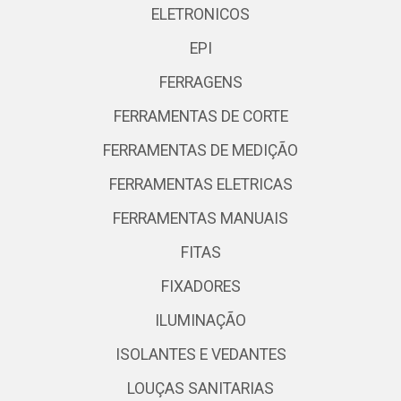
ELETRONICOS
EPI
FERRAGENS
FERRAMENTAS DE CORTE
FERRAMENTAS DE MEDIÇÃO
FERRAMENTAS ELETRICAS
FERRAMENTAS MANUAIS
FITAS
FIXADORES
ILUMINAÇÃO
ISOLANTES E VEDANTES
LOUÇAS SANITARIAS