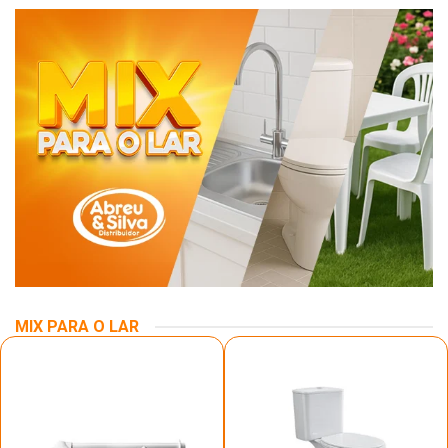
MIX PARA O LAR