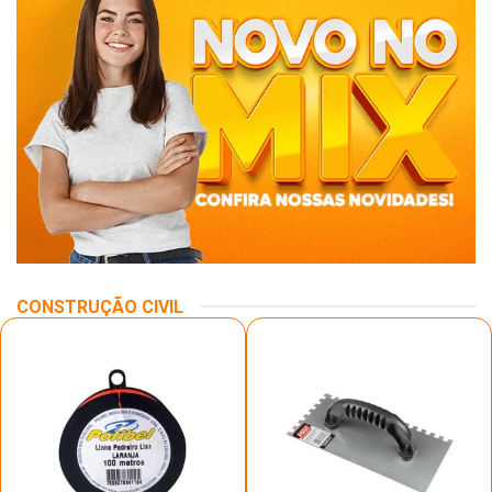
CONSTRUÇÃO CIVIL