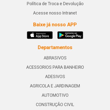
Política de Troca e Devolução
Acesse nosso Intranet
Baixe já nosso APP
Departamentos
ABRASIVOS
ACESSORIOS PARA BANHEIRO
ADESIVOS
AGRICOLA E JARDINAGEM
AUTOMOTIVO
CONSTRUÇÃO CIVIL