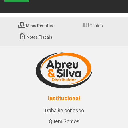
Meus Pedidos
Títulos
Notas Fiscais
Institucional
Trabalhe conosco
Quem Somos