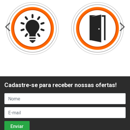
Cadastre-se para receber nossas ofertas!