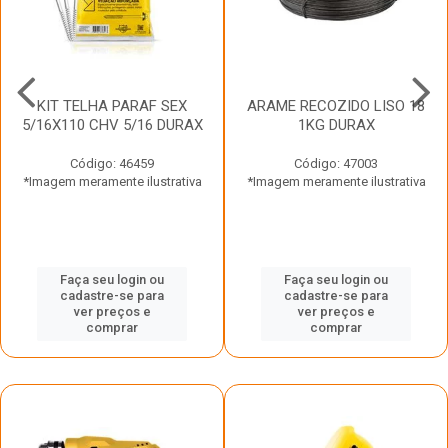
KIT TELHA PARAF SEX
ARAME RECOZIDO LISO 18
5/16X110 CHV 5/16 DURAX
1KG DURAX
Código: 46459
Código: 47003
*Imagem meramente ilustrativa
*Imagem meramente ilustrativa
Faça seu login ou
Faça seu login ou
cadastre-se para
cadastre-se para
ver preços e
ver preços e
comprar
comprar