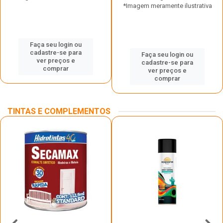
*Imagem meramente ilustrativa
Faça seu login ou
cadastre-se para
Faça seu login ou
ver preços e
cadastre-se para
comprar
ver preços e
comprar
TINTAS E COMPLEMENTOS