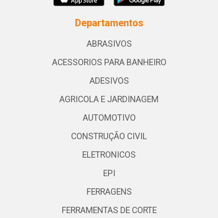
Departamentos
ABRASIVOS
ACESSORIOS PARA BANHEIRO
ADESIVOS
AGRICOLA E JARDINAGEM
AUTOMOTIVO
CONSTRUÇÃO CIVIL
ELETRONICOS
EPI
FERRAGENS
FERRAMENTAS DE CORTE