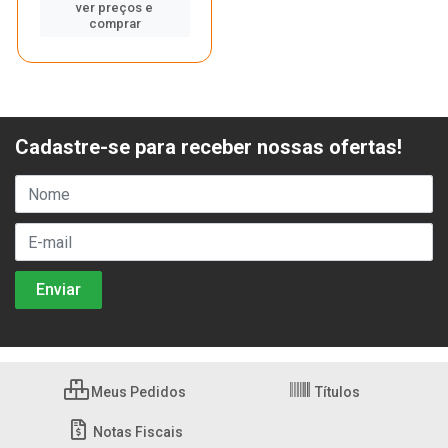
ver preços e
comprar
Cadastre-se para receber nossas ofertas!
Meus Pedidos
Títulos
Notas Fiscais