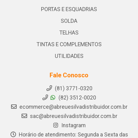
PORTAS E ESQUADRIAS
SOLDA
TELHAS
TINTAS E COMPLEMENTOS
UTILIDADES
Fale Conosco
(81) 3771-0320
(82) 3512-0020
ecommerce@abreuesilvadistribuidor.com.br
sac@abreuesilvadistribuidor.com.br
Instagram
Horário de atendimento: Segunda a Sexta das