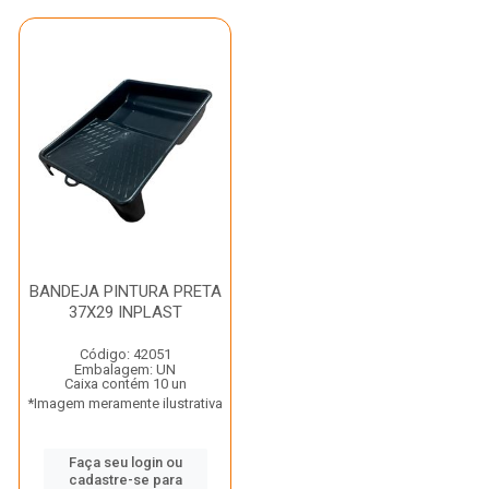
BANDEJA PINTURA PRETA
37X29 INPLAST
Código: 42051
Embalagem: UN
Caixa contém 10 un
*Imagem meramente ilustrativa
Faça seu login ou
cadastre-se para