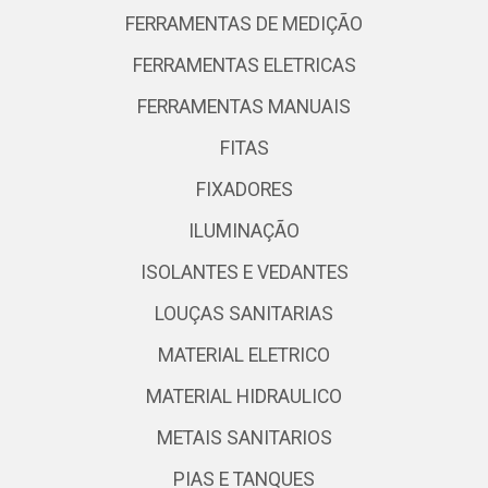
FERRAMENTAS DE MEDIÇÃO
FERRAMENTAS ELETRICAS
FERRAMENTAS MANUAIS
FITAS
FIXADORES
ILUMINAÇÃO
ISOLANTES E VEDANTES
LOUÇAS SANITARIAS
MATERIAL ELETRICO
MATERIAL HIDRAULICO
METAIS SANITARIOS
PIAS E TANQUES