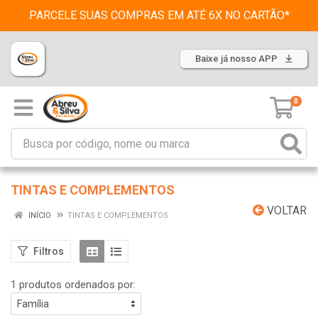
PARCELE SUAS COMPRAS EM ATÉ 6X NO CARTÃO*
Baixe já nosso APP
0
TINTAS E COMPLEMENTOS
VOLTAR
INÍCIO
TINTAS E COMPLEMENTOS
Filtros
1 produtos ordenados por: