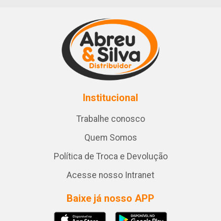
Institucional
Trabalhe conosco
Quem Somos
Política de Troca e Devolução
Acesse nosso Intranet
Baixe já nosso APP