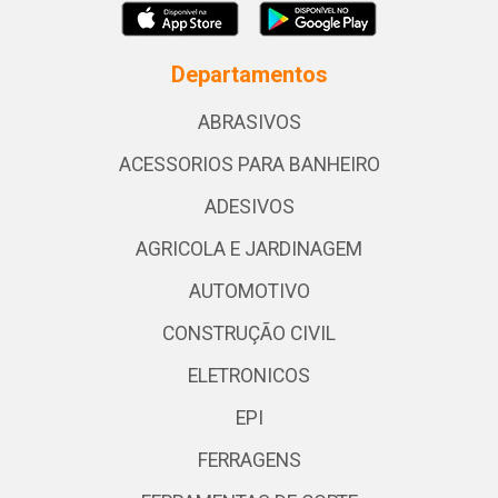
Departamentos
ABRASIVOS
ACESSORIOS PARA BANHEIRO
ADESIVOS
AGRICOLA E JARDINAGEM
AUTOMOTIVO
CONSTRUÇÃO CIVIL
ELETRONICOS
EPI
FERRAGENS