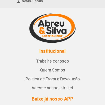
Notas Fiscais
Institucional
Trabalhe conosco
Quem Somos
Política de Troca e Devolução
Acesse nosso Intranet
Baixe já nosso APP