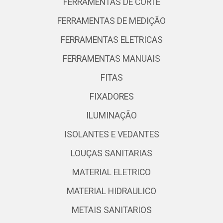
FERRAMENTAS DE CORTE
FERRAMENTAS DE MEDIÇÃO
FERRAMENTAS ELETRICAS
FERRAMENTAS MANUAIS
FITAS
FIXADORES
ILUMINAÇÃO
ISOLANTES E VEDANTES
LOUÇAS SANITARIAS
MATERIAL ELETRICO
MATERIAL HIDRAULICO
METAIS SANITARIOS