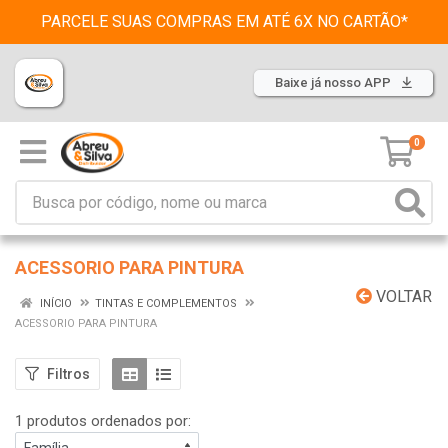
PARCELE SUAS COMPRAS EM ATÉ 6X NO CARTÃO*
Baixe já nosso APP
0
ACESSORIO PARA PINTURA
VOLTAR
INÍCIO
TINTAS E COMPLEMENTOS
ACESSORIO PARA PINTURA
Filtros
1 produtos ordenados por: