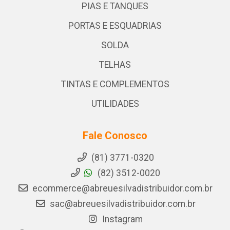
PIAS E TANQUES
PORTAS E ESQUADRIAS
SOLDA
TELHAS
TINTAS E COMPLEMENTOS
UTILIDADES
Fale Conosco
(81) 3771-0320
(82) 3512-0020
ecommerce@abreuesilvadistribuidor.com.br
sac@abreuesilvadistribuidor.com.br
Instagram