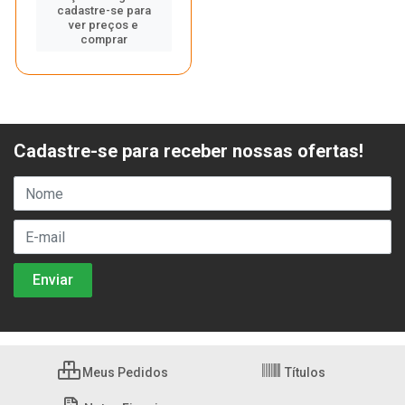
cadastre-se para
ver preços e
comprar
Cadastre-se para receber nossas ofertas!
Meus Pedidos
Títulos