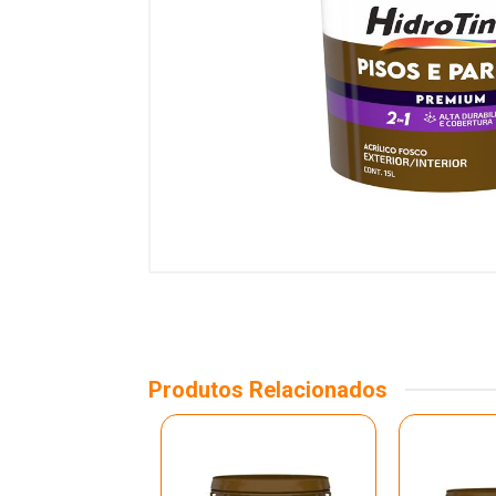
Produtos Relacionados