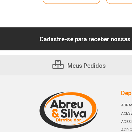
Cadastre-se para receber nossas 
Meus Pedidos
Dep
ABRA
ACESS
ADES
AGRIC