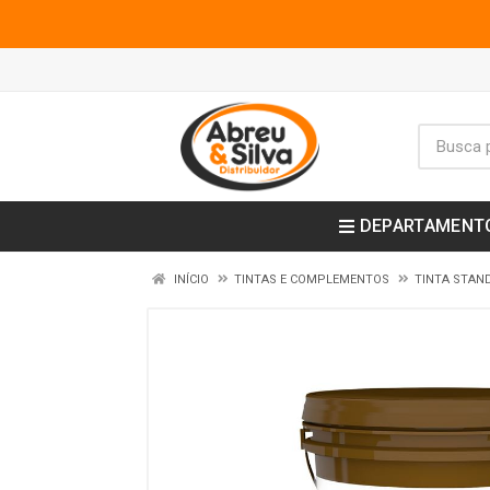
DEPARTAMENT
INÍCIO
TINTAS E COMPLEMENTOS
TINTA STAN