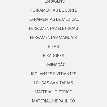
FERRAGENS
FERRAMENTAS DE CORTE
FERRAMENTAS DE MEDIÇÃO
FERRAMENTAS ELETRICAS
FERRAMENTAS MANUAIS
FITAS
FIXADORES
ILUMINAÇÃO
ISOLANTES E VEDANTES
LOUÇAS SANITARIAS
MATERIAL ELETRICO
MATERIAL HIDRAULICO