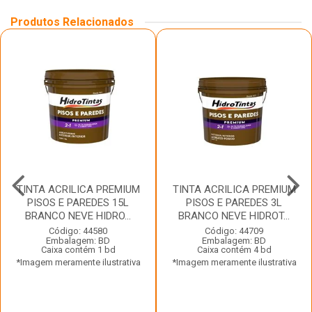
Produtos Relacionados
TINTA ACRILICA PREMIUM
TINTA ACRILICA PREMIUM
PISOS E PAREDES 15L
PISOS E PAREDES 3L
BRANCO NEVE HIDRO...
BRANCO NEVE HIDROT...
Código: 44580
Código: 44709
Embalagem: BD
Embalagem: BD
Caixa contém 1 bd
Caixa contém 4 bd
*Imagem meramente ilustrativa
*Imagem meramente ilustrativa