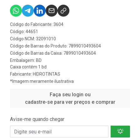
Código do Fabricante: 3604
Código: 44651
Código NCM: 32091010
Código de Barras do Produto: 7899010493604
Código de Barras da Caixa: 7899010493604
Embalagem: BD
Caixa contém 1 bd
Fabricante:
HIDROTINTAS
*Imagem meramente ilustrativa
Faça seu login ou
cadastre-se para ver preços e comprar
Avise-me quando chegar