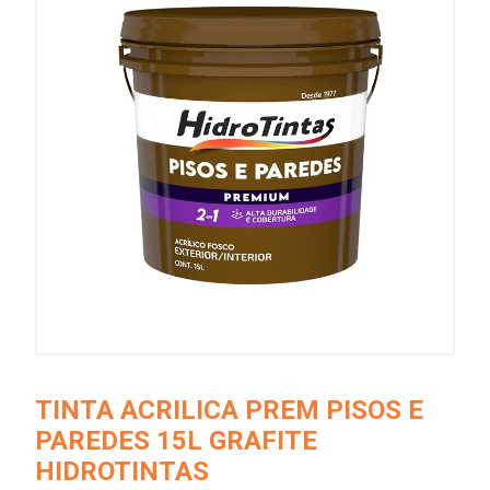
TINTA ACRILICA PREM PISOS E
PAREDES 15L GRAFITE
HIDROTINTAS