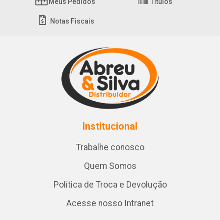
Meus Pedidos
Títulos
Notas Fiscais
Institucional
Trabalhe conosco
Quem Somos
Política de Troca e Devolução
Acesse nosso Intranet