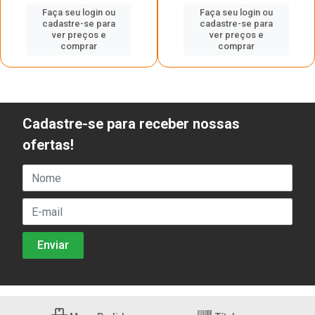
Faça seu login ou
Faça seu login ou
cadastre-se para
cadastre-se para
ver preços e
ver preços e
comprar
comprar
Cadastre-se para receber nossas
ofertas!