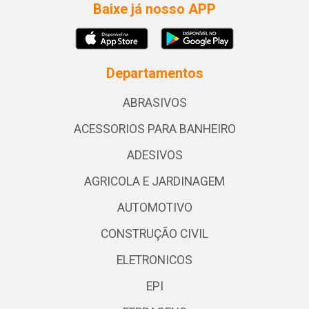
Baixe já nosso APP
Departamentos
ABRASIVOS
ACESSORIOS PARA BANHEIRO
ADESIVOS
AGRICOLA E JARDINAGEM
AUTOMOTIVO
CONSTRUÇÃO CIVIL
ELETRONICOS
EPI