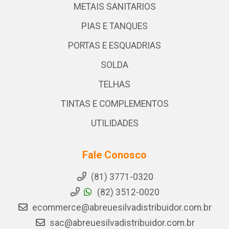
METAIS SANITARIOS
PIAS E TANQUES
PORTAS E ESQUADRIAS
SOLDA
TELHAS
TINTAS E COMPLEMENTOS
UTILIDADES
Fale Conosco
(81) 3771-0320
(82) 3512-0020
ecommerce@abreuesilvadistribuidor.com.br
sac@abreuesilvadistribuidor.com.br