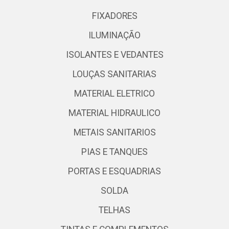
FIXADORES
ILUMINAÇÃO
ISOLANTES E VEDANTES
LOUÇAS SANITARIAS
MATERIAL ELETRICO
MATERIAL HIDRAULICO
METAIS SANITARIOS
PIAS E TANQUES
PORTAS E ESQUADRIAS
SOLDA
TELHAS