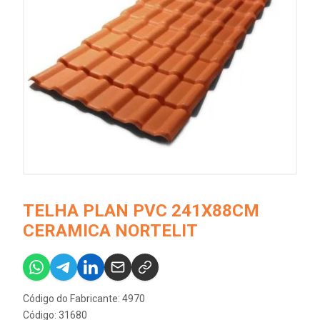
TELHA PLAN PVC 241X88CM
CERAMICA NORTELIT
Código do Fabricante: 4970
Código: 31680