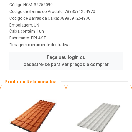
Código NCM: 39259090
Código de Barras do Produto: 7898591254970
Código de Barras da Caixa: 7898591254970
Embalagem: UN
Caixa contém 1 un
Fabricante:
EPLAST
*Imagem meramente ilustrativa
Faça seu login ou
cadastre-se para ver preços e comprar
Produtos Relacionados