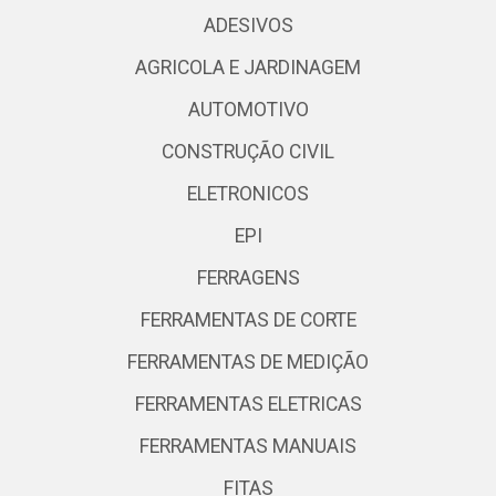
ADESIVOS
AGRICOLA E JARDINAGEM
AUTOMOTIVO
CONSTRUÇÃO CIVIL
ELETRONICOS
EPI
FERRAGENS
FERRAMENTAS DE CORTE
FERRAMENTAS DE MEDIÇÃO
FERRAMENTAS ELETRICAS
FERRAMENTAS MANUAIS
FITAS