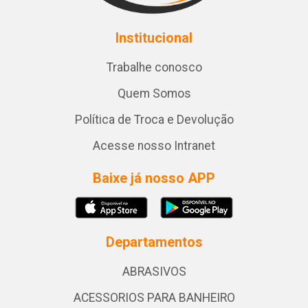
Institucional
Trabalhe conosco
Quem Somos
Política de Troca e Devolução
Acesse nosso Intranet
Baixe já nosso APP
Departamentos
ABRASIVOS
ACESSORIOS PARA BANHEIRO