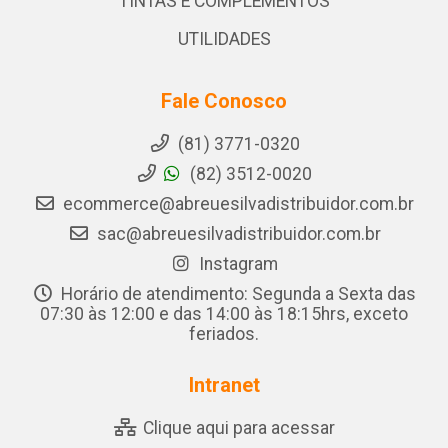
TINTAS E COMPLEMENTOS
UTILIDADES
Fale Conosco
(81) 3771-0320
(82) 3512-0020
ecommerce@abreuesilvadistribuidor.com.br
sac@abreuesilvadistribuidor.com.br
Instagram
Horário de atendimento: Segunda a Sexta das
07:30 às 12:00 e das 14:00 às 18:15hrs, exceto
feriados.
Intranet
Clique aqui para acessar