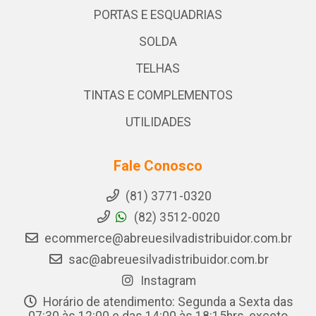
PORTAS E ESQUADRIAS
SOLDA
TELHAS
TINTAS E COMPLEMENTOS
UTILIDADES
Fale Conosco
(81) 3771-0320
(82) 3512-0020
ecommerce@abreuesilvadistribuidor.com.br
sac@abreuesilvadistribuidor.com.br
Instagram
Horário de atendimento: Segunda a Sexta das