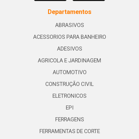
Departamentos
ABRASIVOS
ACESSORIOS PARA BANHEIRO
ADESIVOS
AGRICOLA E JARDINAGEM
AUTOMOTIVO
CONSTRUÇÃO CIVIL
ELETRONICOS
EPI
FERRAGENS
FERRAMENTAS DE CORTE