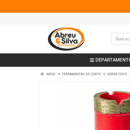
DEPARTAMENT
INÍCIO
FERRAMENTAS DE CORTE
SERRA COPO