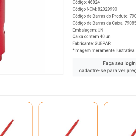
Código: 46824
Código NCM: 82029990
Código de Barras do Produto: 7
Código de Barras da Caixa: 790
Embalagem: UN
Caixa contém 40 un
Fabricante:
GUEPAR
*Imagem meramente ilustrativa
Faça seu login
cadastre-se para ver pre