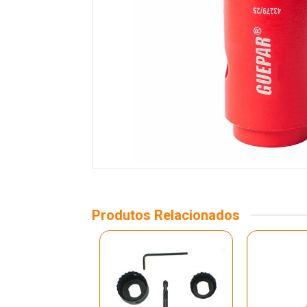
Produtos Relacionados