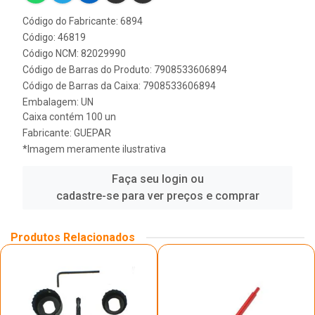
Código do Fabricante: 6894
Código: 46819
Código NCM: 82029990
Código de Barras do Produto: 7908533606894
Código de Barras da Caixa: 7908533606894
Embalagem: UN
Caixa contém 100 un
Fabricante:
GUEPAR
*Imagem meramente ilustrativa
Faça seu login ou
cadastre-se para ver preços e comprar
Produtos Relacionados