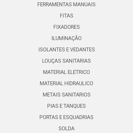
FERRAMENTAS MANUAIS
FITAS
FIXADORES
ILUMINAÇÃO
ISOLANTES E VEDANTES
LOUÇAS SANITARIAS
MATERIAL ELETRICO
MATERIAL HIDRAULICO
METAIS SANITARIOS
PIAS E TANQUES
PORTAS E ESQUADRIAS
SOLDA