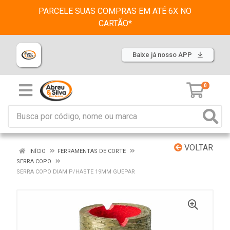
PARCELE SUAS COMPRAS EM ATÉ 6X NO
CARTÃO*
Baixe já nosso APP
0
VOLTAR
INÍCIO
FERRAMENTAS DE CORTE
SERRA COPO
SERRA COPO DIAM P/HASTE 19MM GUEPAR