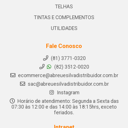
TELHAS
TINTAS E COMPLEMENTOS
UTILIDADES
Fale Conosco
(81) 3771-0320
(82) 3512-0020
ecommerce@abreuesilvadistribuidor.com.br
sac@abreuesilvadistribuidor.com.br
Instagram
Horário de atendimento: Segunda a Sexta das
07:30 às 12:00 e das 14:00 às 18:15hrs, exceto
feriados.
Intranet