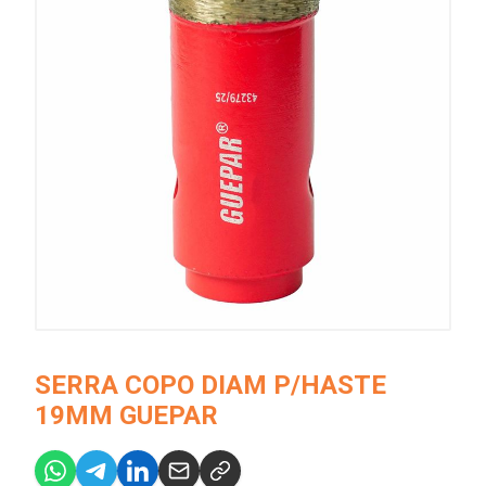
SERRA COPO DIAM P/HASTE
19MM GUEPAR