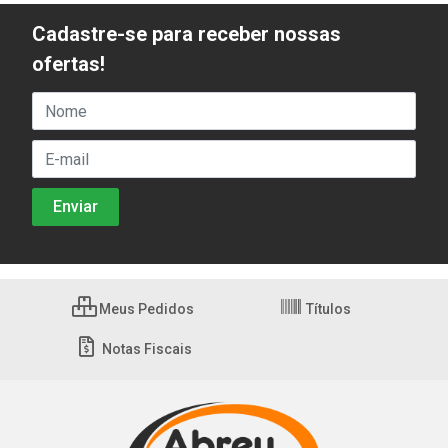
Cadastre-se para receber nossas
ofertas!
Meus Pedidos
Títulos
Notas Fiscais