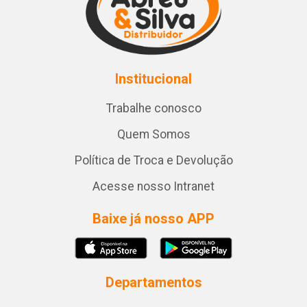
Institucional
Trabalhe conosco
Quem Somos
Política de Troca e Devolução
Acesse nosso Intranet
Baixe já nosso APP
Departamentos