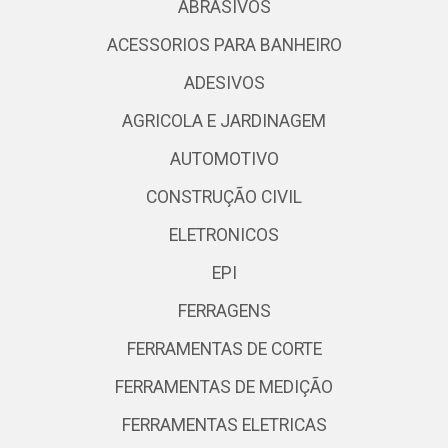
ABRASIVOS
ACESSORIOS PARA BANHEIRO
ADESIVOS
AGRICOLA E JARDINAGEM
AUTOMOTIVO
CONSTRUÇÃO CIVIL
ELETRONICOS
EPI
FERRAGENS
FERRAMENTAS DE CORTE
FERRAMENTAS DE MEDIÇÃO
FERRAMENTAS ELETRICAS