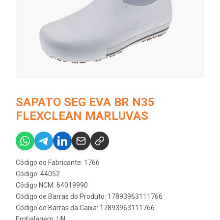
SAPATO SEG EVA BR N35
FLEXCLEAN MARLUVAS
Código do Fabricante: 1766
Código: 44052
Código NCM: 64019990
Código de Barras do Produto: 17893963111766
Código de Barras da Caixa: 17893963111766
Embalagem: UN