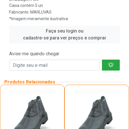
Caixa contém 5 un
Fabricante:
MARLUVAS
*Imagem meramente ilustrativa
Faça seu login ou
cadastre-se para ver preços e comprar
Avise-me quando chegar
Produtos Relacionados