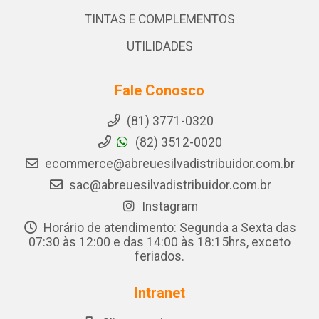
TINTAS E COMPLEMENTOS
UTILIDADES
Fale Conosco
(81) 3771-0320
(82) 3512-0020
ecommerce@abreuesilvadistribuidor.com.br
sac@abreuesilvadistribuidor.com.br
Instagram
Horário de atendimento: Segunda a Sexta das
07:30 às 12:00 e das 14:00 às 18:15hrs, exceto
feriados.
Intranet