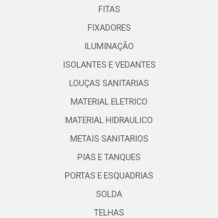
FITAS
FIXADORES
ILUMINAÇÃO
ISOLANTES E VEDANTES
LOUÇAS SANITARIAS
MATERIAL ELETRICO
MATERIAL HIDRAULICO
METAIS SANITARIOS
PIAS E TANQUES
PORTAS E ESQUADRIAS
SOLDA
TELHAS