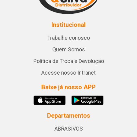
Institucional
Trabalhe conosco
Quem Somos
Política de Troca e Devolução
Acesse nosso Intranet
Baixe já nosso APP
Departamentos
ABRASIVOS