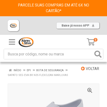
PARCELE SUAS COMPRAS EM ATÉ 6X NO
CARTÃO*
Baixe já nosso APP
0
VOLTAR
INÍCIO
EPI
BOTA DE SEGURANÇA
SAPATO SEG EVA BR N35 FLEXCLEAN MARLUVAS