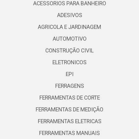
ACESSORIOS PARA BANHEIRO
ADESIVOS
AGRICOLA E JARDINAGEM
AUTOMOTIVO
CONSTRUÇÃO CIVIL
ELETRONICOS
EPI
FERRAGENS
FERRAMENTAS DE CORTE
FERRAMENTAS DE MEDIÇÃO
FERRAMENTAS ELETRICAS
FERRAMENTAS MANUAIS