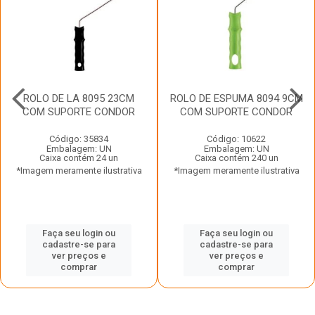
ROLO DE LA 8095 23CM
ROLO DE ESPUMA 8094 9CM
COM SUPORTE CONDOR
COM SUPORTE CONDOR
Código: 35834
Código: 10622
Embalagem: UN
Embalagem: UN
Caixa contém 24 un
Caixa contém 240 un
*Imagem meramente ilustrativa
*Imagem meramente ilustrativa
Faça seu login ou
Faça seu login ou
cadastre-se para
cadastre-se para
ver preços e
ver preços e
comprar
comprar