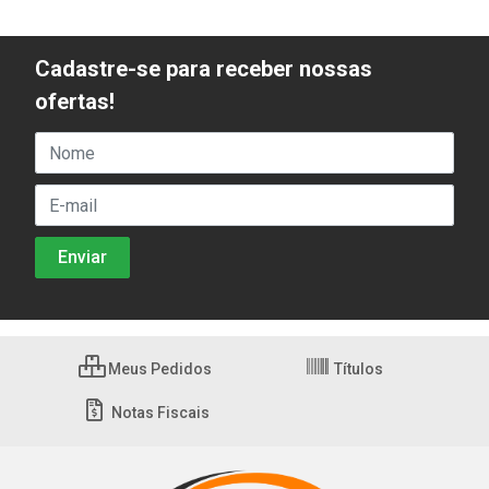
Cadastre-se para receber nossas
ofertas!
Meus Pedidos
Títulos
Notas Fiscais