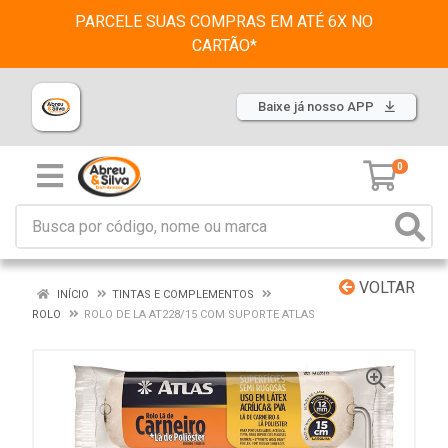
PARCELE SUAS COMPRAS EM ATÉ 6X NO
CARTÃO*
Baixe já nosso APP
0
VOLTAR
INÍCIO
TINTAS E COMPLEMENTOS
ROLO
ROLO DE LA AT228/15 COM SUPORTE ATLAS