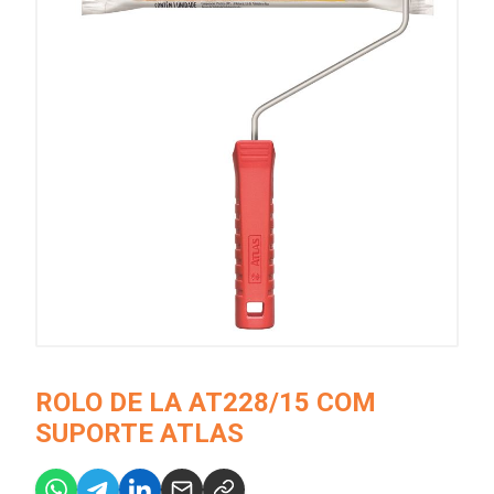
ROLO DE LA AT228/15 COM
SUPORTE ATLAS