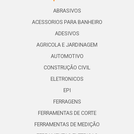
ABRASIVOS
ACESSORIOS PARA BANHEIRO
ADESIVOS
AGRICOLA E JARDINAGEM
AUTOMOTIVO
CONSTRUÇÃO CIVIL
ELETRONICOS
EPI
FERRAGENS
FERRAMENTAS DE CORTE
FERRAMENTAS DE MEDIÇÃO