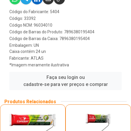
Código do Fabricante: 5404
Código: 33392
Código NCM: 96034010
Código de Barras do Produto: 7896380195404
Código de Barras da Caixa: 7896380195404
Embalagem: UN
Caixa contém 24 un
Fabricante:
ATLAS
*Imagem meramente ilustrativa
Faça seu login ou
cadastre-se para ver preços e comprar
Produtos Relacionados