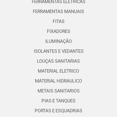
FERRAMENTAS ELETRICAS
FERRAMENTAS MANUAIS
FITAS
FIXADORES
ILUMINAÇÃO
ISOLANTES E VEDANTES
LOUÇAS SANITARIAS
MATERIAL ELETRICO
MATERIAL HIDRAULICO
METAIS SANITARIOS
PIAS E TANQUES
PORTAS E ESQUADRIAS