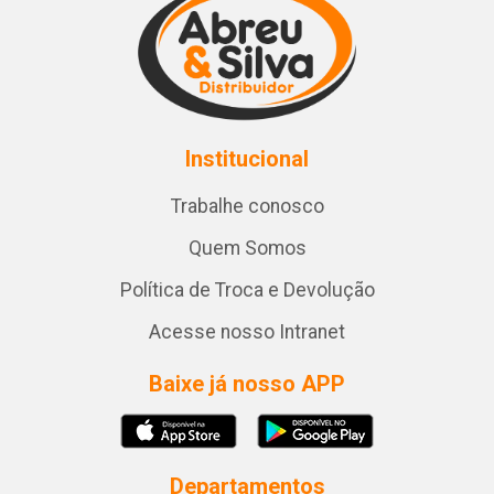
Institucional
Trabalhe conosco
Quem Somos
Política de Troca e Devolução
Acesse nosso Intranet
Baixe já nosso APP
Departamentos