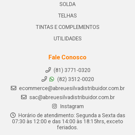
SOLDA
TELHAS
TINTAS E COMPLEMENTOS
UTILIDADES
Fale Conosco
(81) 3771-0320
(82) 3512-0020
ecommerce@abreuesilvadistribuidor.com.br
sac@abreuesilvadistribuidor.com.br
Instagram
Horário de atendimento: Segunda a Sexta das
07:30 às 12:00 e das 14:00 às 18:15hrs, exceto
feriados.