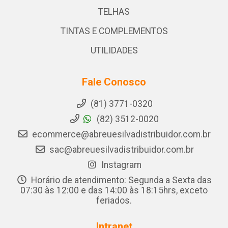
TELHAS
TINTAS E COMPLEMENTOS
UTILIDADES
Fale Conosco
(81) 3771-0320
(82) 3512-0020
ecommerce@abreuesilvadistribuidor.com.br
sac@abreuesilvadistribuidor.com.br
Instagram
Horário de atendimento: Segunda a Sexta das
07:30 às 12:00 e das 14:00 às 18:15hrs, exceto
feriados.
Intranet