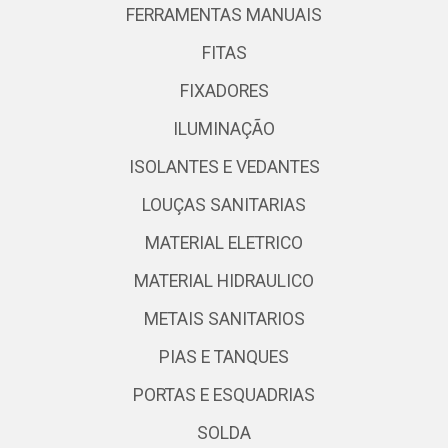
FERRAMENTAS MANUAIS
FITAS
FIXADORES
ILUMINAÇÃO
ISOLANTES E VEDANTES
LOUÇAS SANITARIAS
MATERIAL ELETRICO
MATERIAL HIDRAULICO
METAIS SANITARIOS
PIAS E TANQUES
PORTAS E ESQUADRIAS
SOLDA