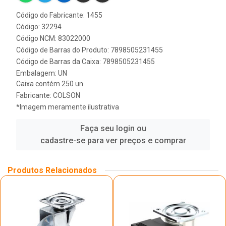
Código do Fabricante: 1455
Código: 32294
Código NCM: 83022000
Código de Barras do Produto: 7898505231455
Código de Barras da Caixa: 7898505231455
Embalagem: UN
Caixa contém 250 un
Fabricante:
COLSON
*Imagem meramente ilustrativa
Faça seu login ou
cadastre-se para ver preços e comprar
Produtos Relacionados