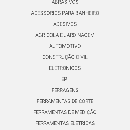
ABRASIVOS
ACESSORIOS PARA BANHEIRO
ADESIVOS
AGRICOLA E JARDINAGEM
AUTOMOTIVO
CONSTRUÇÃO CIVIL
ELETRONICOS
EPI
FERRAGENS
FERRAMENTAS DE CORTE
FERRAMENTAS DE MEDIÇÃO
FERRAMENTAS ELETRICAS