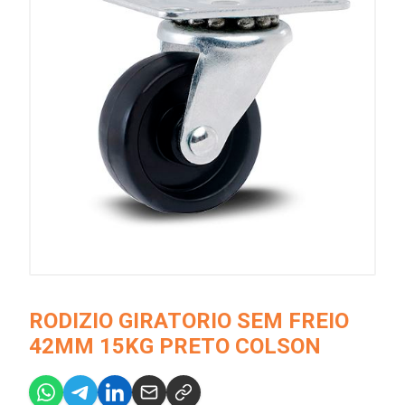
RODIZIO GIRATORIO SEM FREIO
42MM 15KG PRETO COLSON