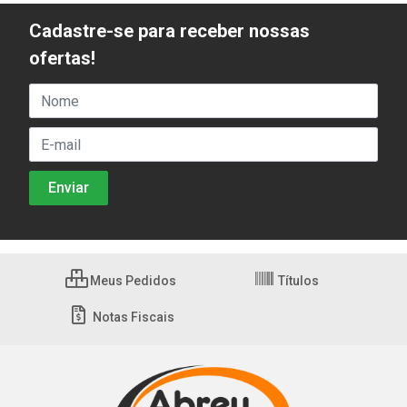
Cadastre-se para receber nossas
ofertas!
Meus Pedidos
Títulos
Notas Fiscais