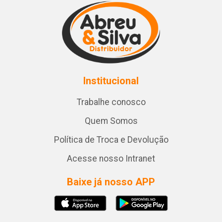
Institucional
Trabalhe conosco
Quem Somos
Política de Troca e Devolução
Acesse nosso Intranet
Baixe já nosso APP