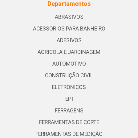
Departamentos
ABRASIVOS
ACESSORIOS PARA BANHEIRO
ADESIVOS
AGRICOLA E JARDINAGEM
AUTOMOTIVO
CONSTRUÇÃO CIVIL
ELETRONICOS
EPI
FERRAGENS
FERRAMENTAS DE CORTE
FERRAMENTAS DE MEDIÇÃO