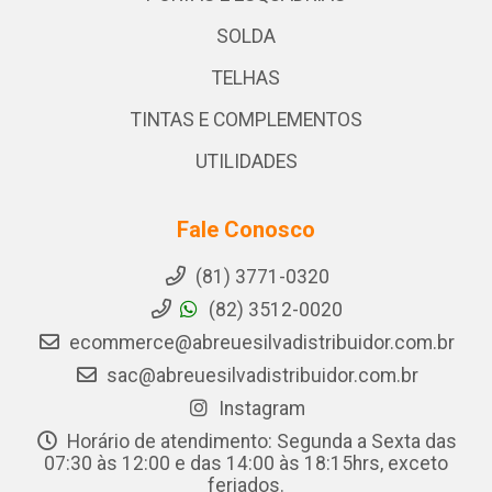
SOLDA
TELHAS
TINTAS E COMPLEMENTOS
UTILIDADES
Fale Conosco
(81) 3771-0320
(82) 3512-0020
ecommerce@abreuesilvadistribuidor.com.br
sac@abreuesilvadistribuidor.com.br
Instagram
Horário de atendimento: Segunda a Sexta das
07:30 às 12:00 e das 14:00 às 18:15hrs, exceto
feriados.