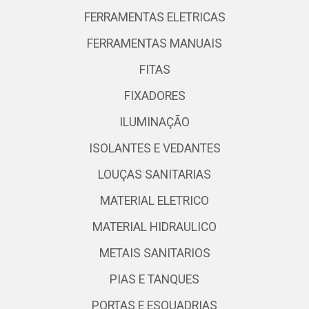
FERRAMENTAS ELETRICAS
FERRAMENTAS MANUAIS
FITAS
FIXADORES
ILUMINAÇÃO
ISOLANTES E VEDANTES
LOUÇAS SANITARIAS
MATERIAL ELETRICO
MATERIAL HIDRAULICO
METAIS SANITARIOS
PIAS E TANQUES
PORTAS E ESQUADRIAS