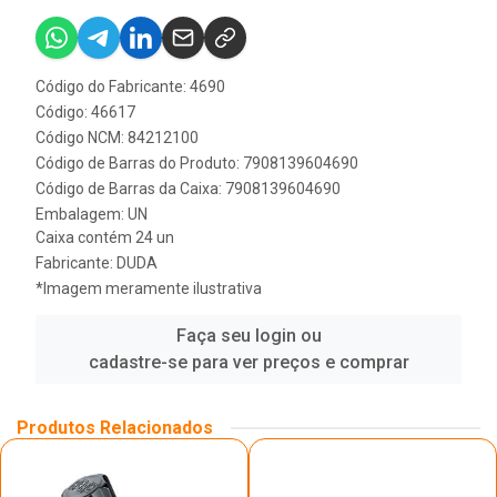
Código do Fabricante: 4690
Código: 46617
Código NCM: 84212100
Código de Barras do Produto: 7908139604690
Código de Barras da Caixa: 7908139604690
Embalagem: UN
Caixa contém 24 un
Fabricante:
DUDA
*Imagem meramente ilustrativa
Faça seu login ou
cadastre-se para ver preços e comprar
Produtos Relacionados