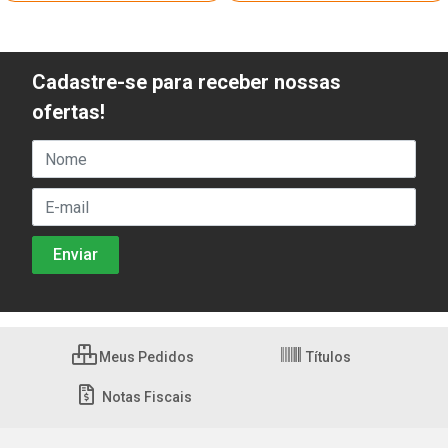
Cadastre-se para receber nossas
ofertas!
Meus Pedidos
Títulos
Notas Fiscais