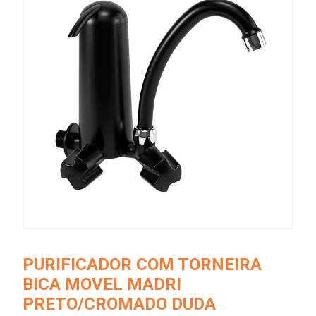
PURIFICADOR COM TORNEIRA
BICA MOVEL MADRI
PRETO/CROMADO DUDA