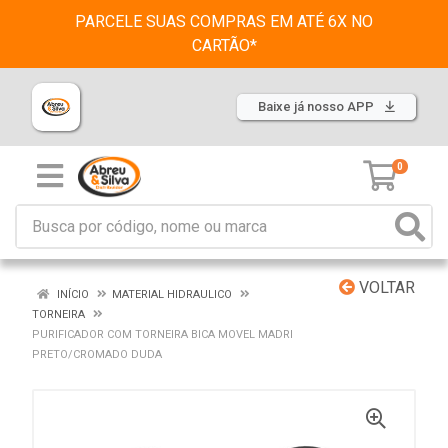
PARCELE SUAS COMPRAS EM ATÉ 6X NO
CARTÃO*
Baixe já nosso APP
0
VOLTAR
INÍCIO
MATERIAL HIDRAULICO
TORNEIRA
PURIFICADOR COM TORNEIRA BICA MOVEL MADRI
PRETO/CROMADO DUDA