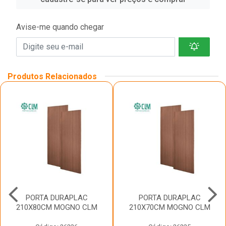
Avise-me quando chegar
Produtos Relacionados
PORTA DURAPLAC
PORTA DURAPLAC
210X80CM MOGNO CLM
210X70CM MOGNO CLM