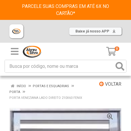
PARCELE SUAS COMPRAS EM ATÉ 6X NO
CARTÃO*
Baixe já nosso APP
0
VOLTAR
INÍCIO
PORTAS E ESQUADRIAS
PORTA
PORTA VENEZIANA LADO DIREITO 210X60 FENIX