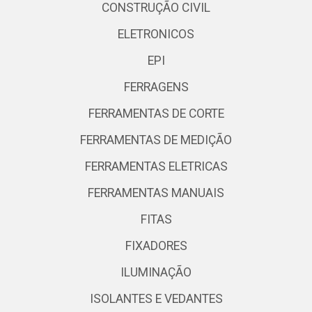
CONSTRUÇÃO CIVIL
ELETRONICOS
EPI
FERRAGENS
FERRAMENTAS DE CORTE
FERRAMENTAS DE MEDIÇÃO
FERRAMENTAS ELETRICAS
FERRAMENTAS MANUAIS
FITAS
FIXADORES
ILUMINAÇÃO
ISOLANTES E VEDANTES