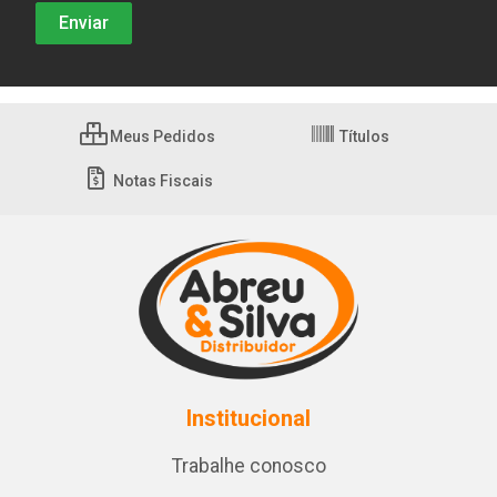
Meus Pedidos
Títulos
Notas Fiscais
Institucional
Trabalhe conosco