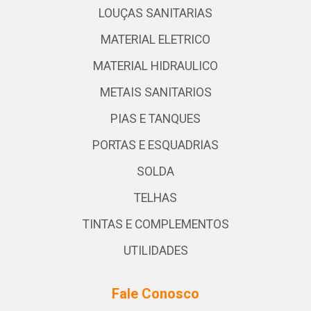
LOUÇAS SANITARIAS
MATERIAL ELETRICO
MATERIAL HIDRAULICO
METAIS SANITARIOS
PIAS E TANQUES
PORTAS E ESQUADRIAS
SOLDA
TELHAS
TINTAS E COMPLEMENTOS
UTILIDADES
Fale Conosco