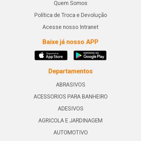
Quem Somos
Política de Troca e Devolução
Acesse nosso Intranet
Baixe já nosso APP
Departamentos
ABRASIVOS
ACESSORIOS PARA BANHEIRO
ADESIVOS
AGRICOLA E JARDINAGEM
AUTOMOTIVO