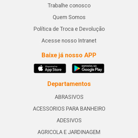
Trabalhe conosco
Quem Somos
Política de Troca e Devolução
Acesse nosso Intranet
Baixe já nosso APP
Departamentos
ABRASIVOS
ACESSORIOS PARA BANHEIRO
ADESIVOS
AGRICOLA E JARDINAGEM