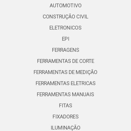
AUTOMOTIVO
CONSTRUÇÃO CIVIL
ELETRONICOS
EPI
FERRAGENS
FERRAMENTAS DE CORTE
FERRAMENTAS DE MEDIÇÃO
FERRAMENTAS ELETRICAS
FERRAMENTAS MANUAIS
FITAS
FIXADORES
ILUMINAÇÃO