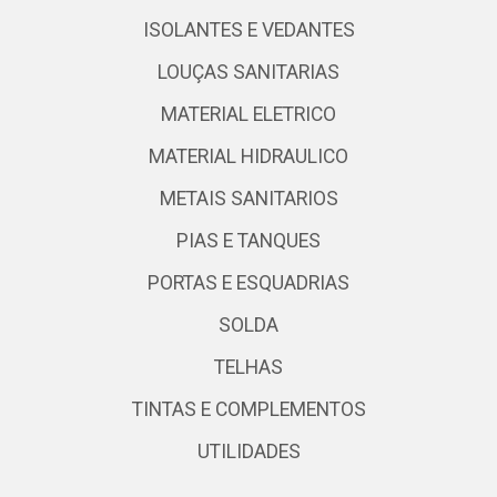
ISOLANTES E VEDANTES
LOUÇAS SANITARIAS
MATERIAL ELETRICO
MATERIAL HIDRAULICO
METAIS SANITARIOS
PIAS E TANQUES
PORTAS E ESQUADRIAS
SOLDA
TELHAS
TINTAS E COMPLEMENTOS
UTILIDADES