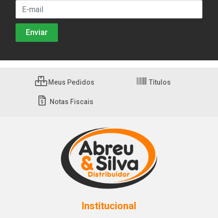
Meus Pedidos
Títulos
Notas Fiscais
Institucional