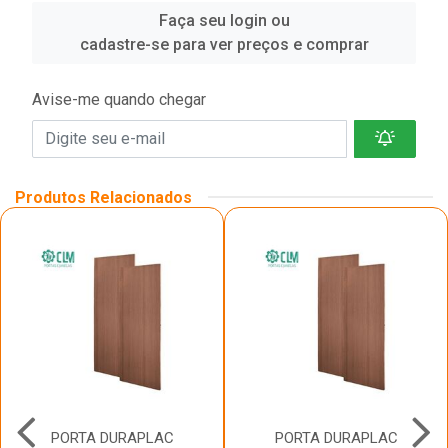
Faça seu login ou
cadastre-se para ver preços e comprar
Avise-me quando chegar
Produtos Relacionados
PORTA DURAPLAC
PORTA DURAPLAC