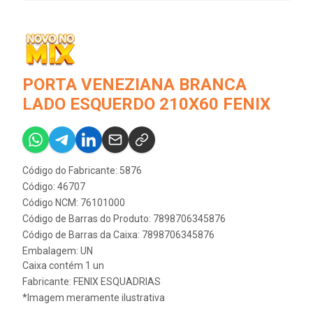
PORTA VENEZIANA BRANCA
LADO ESQUERDO 210X60 FENIX
Código do Fabricante: 5876
Código: 46707
Código NCM: 76101000
Código de Barras do Produto: 7898706345876
Código de Barras da Caixa: 7898706345876
Embalagem: UN
Caixa contém 1 un
Fabricante:
FENIX ESQUADRIAS
*Imagem meramente ilustrativa