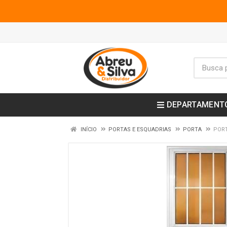
DEPARTAMENT
INÍCIO
PORTAS E ESQUADRIAS
PORTA
PORT