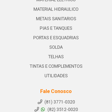
MATERIAL HIDRAULICO
METAIS SANITARIOS
PIAS E TANQUES
PORTAS E ESQUADRIAS
SOLDA
TELHAS
TINTAS E COMPLEMENTOS
UTILIDADES
Fale Conosco
(81) 3771-0320
(82) 3512-0020