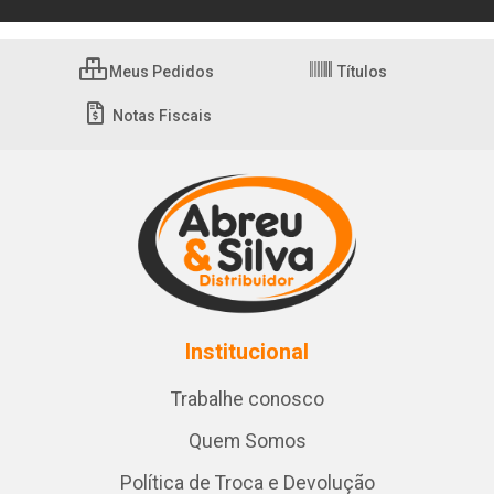
Meus Pedidos
Títulos
Notas Fiscais
Institucional
Trabalhe conosco
Quem Somos
Política de Troca e Devolução