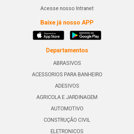
Acesse nosso Intranet
Baixe já nosso APP
Departamentos
ABRASIVOS
ACESSORIOS PARA BANHEIRO
ADESIVOS
AGRICOLA E JARDINAGEM
AUTOMOTIVO
CONSTRUÇÃO CIVIL
ELETRONICOS