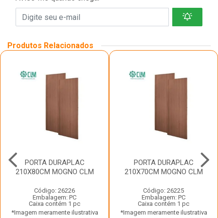
Produtos Relacionados
PORTA DURAPLAC
PORTA DURAPLAC
210X80CM MOGNO CLM
210X70CM MOGNO CLM
Código: 26226
Código: 26225
Embalagem: PC
Embalagem: PC
Caixa contém 1 pc
Caixa contém 1 pc
*Imagem meramente ilustrativa
*Imagem meramente ilustrativa