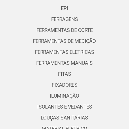
EPI
FERRAGENS
FERRAMENTAS DE CORTE
FERRAMENTAS DE MEDIÇÃO
FERRAMENTAS ELETRICAS
FERRAMENTAS MANUAIS
FITAS
FIXADORES
ILUMINAÇÃO
ISOLANTES E VEDANTES
LOUÇAS SANITARIAS
MATERIAL ELETRICO