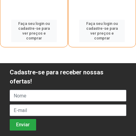
Faça seu login ou
Faça seu login ou
cadastre-se para
cadastre-se para
ver preços e
ver preços e
comprar
comprar
Cadastre-se para receber nossas
ofertas!