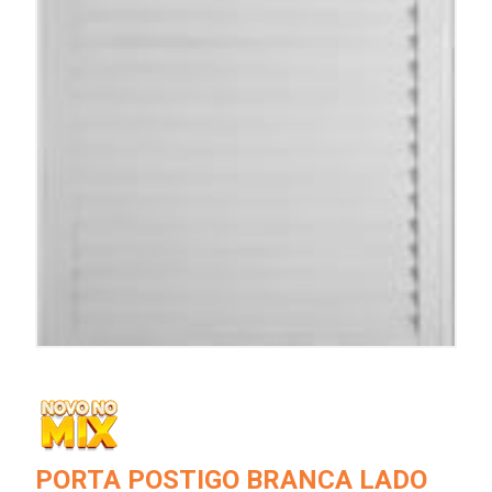
PORTA POSTIGO BRANCA LADO