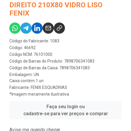
DIREITO 210X80 VIDRO LISO
FENIX
Código do Fabricante: 1083
Código: 46692
Código NCM: 76101000
Código de Barras do Produto: 7898706341083
Código de Barras da Caixa: 7898706341083
Embalagem: UN
Caixa contém 1 un
Fabricante:
FENIX ESQUADRIAS
*Imagem meramente ilustrativa
Faça seu login ou
cadastre-se para ver preços e comprar
Avise-me quando chegar