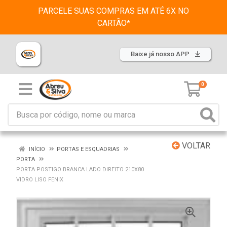
PARCELE SUAS COMPRAS EM ATÉ 6X NO
CARTÃO*
Baixe já nosso APP
0
VOLTAR
INÍCIO
PORTAS E ESQUADRIAS
PORTA
PORTA POSTIGO BRANCA LADO DIREITO 210X80
VIDRO LISO FENIX