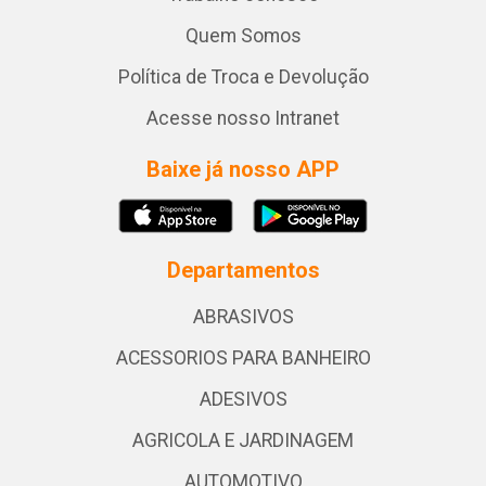
Quem Somos
Política de Troca e Devolução
Acesse nosso Intranet
Baixe já nosso APP
Departamentos
ABRASIVOS
ACESSORIOS PARA BANHEIRO
ADESIVOS
AGRICOLA E JARDINAGEM
AUTOMOTIVO