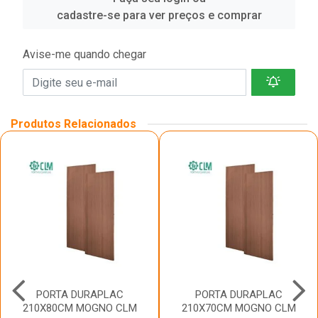
cadastre-se para ver preços e comprar
Avise-me quando chegar
Produtos Relacionados
PORTA DURAPLAC
PORTA DURAPLAC
210X80CM MOGNO CLM
210X70CM MOGNO CLM