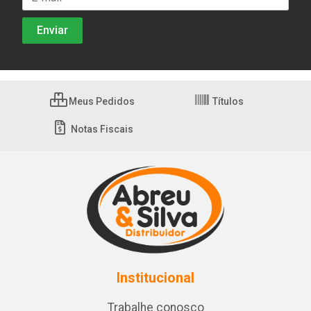
Meus Pedidos
Títulos
Notas Fiscais
Institucional
Trabalhe conosco