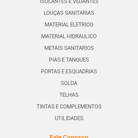
ISOLANTES E VEDANTES
LOUÇAS SANITARIAS
MATERIAL ELETRICO
MATERIAL HIDRAULICO
METAIS SANITARIOS
PIAS E TANQUES
PORTAS E ESQUADRIAS
SOLDA
TELHAS
TINTAS E COMPLEMENTOS
UTILIDADES
Fale Conosco