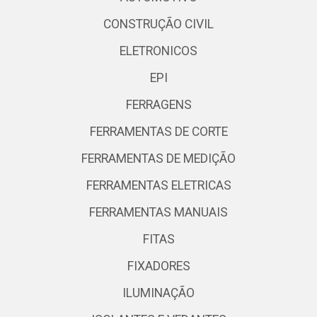
CONSTRUÇÃO CIVIL
ELETRONICOS
EPI
FERRAGENS
FERRAMENTAS DE CORTE
FERRAMENTAS DE MEDIÇÃO
FERRAMENTAS ELETRICAS
FERRAMENTAS MANUAIS
FITAS
FIXADORES
ILUMINAÇÃO