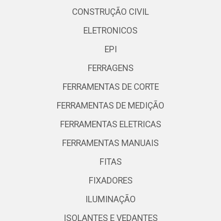
CONSTRUÇÃO CIVIL
ELETRONICOS
EPI
FERRAGENS
FERRAMENTAS DE CORTE
FERRAMENTAS DE MEDIÇÃO
FERRAMENTAS ELETRICAS
FERRAMENTAS MANUAIS
FITAS
FIXADORES
ILUMINAÇÃO
ISOLANTES E VEDANTES