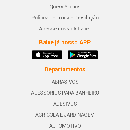
Quem Somos
Política de Troca e Devolução
Acesse nosso Intranet
Baixe já nosso APP
Departamentos
ABRASIVOS
ACESSORIOS PARA BANHEIRO
ADESIVOS
AGRICOLA E JARDINAGEM
AUTOMOTIVO