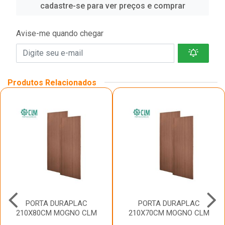
cadastre-se para ver preços e comprar
Avise-me quando chegar
Produtos Relacionados
PORTA DURAPLAC
PORTA DURAPLAC
210X80CM MOGNO CLM
210X70CM MOGNO CLM