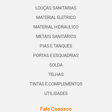
LOUÇAS SANITARIAS
MATERIAL ELETRICO
MATERIAL HIDRAULICO
METAIS SANITARIOS
PIAS E TANQUES
PORTAS E ESQUADRIAS
SOLDA
TELHAS
TINTAS E COMPLEMENTOS
UTILIDADES
Fale Conosco