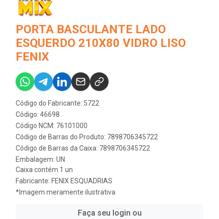
PORTA BASCULANTE LADO
ESQUERDO 210X80 VIDRO LISO
FENIX
Código do Fabricante: 5722
Código: 46698
Código NCM: 76101000
Código de Barras do Produto: 7898706345722
Código de Barras da Caixa: 7898706345722
Embalagem: UN
Caixa contém 1 un
Fabricante:
FENIX ESQUADRIAS
*Imagem meramente ilustrativa
Faça seu login ou