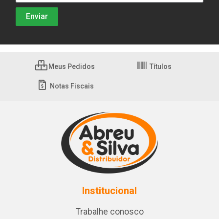
Meus Pedidos
Títulos
Notas Fiscais
Institucional
Trabalhe conosco