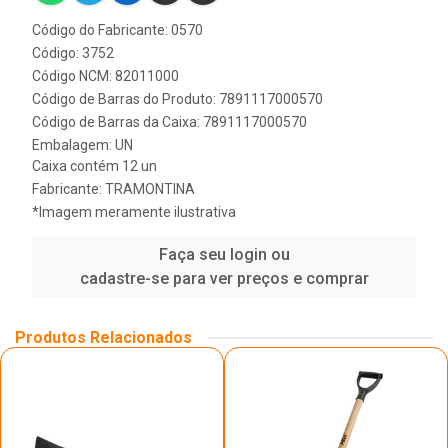
Código do Fabricante: 0570
Código: 3752
Código NCM: 82011000
Código de Barras do Produto: 7891117000570
Código de Barras da Caixa: 7891117000570
Embalagem: UN
Caixa contém 12 un
Fabricante:
TRAMONTINA
*Imagem meramente ilustrativa
Faça seu login ou
cadastre-se para ver preços e comprar
Produtos Relacionados