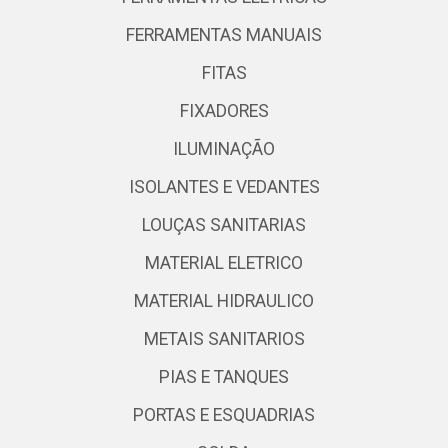
FERRAMENTAS MANUAIS
FITAS
FIXADORES
ILUMINAÇÃO
ISOLANTES E VEDANTES
LOUÇAS SANITARIAS
MATERIAL ELETRICO
MATERIAL HIDRAULICO
METAIS SANITARIOS
PIAS E TANQUES
PORTAS E ESQUADRIAS