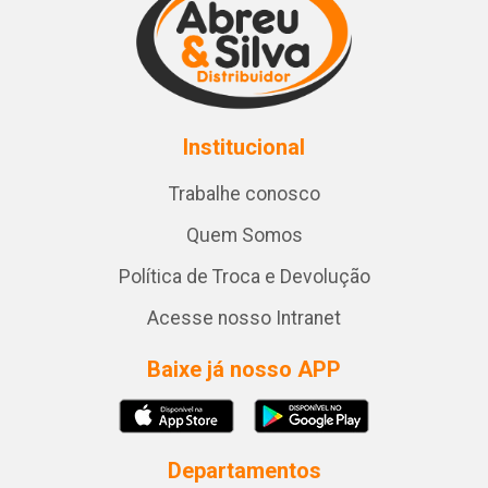
Institucional
Trabalhe conosco
Quem Somos
Política de Troca e Devolução
Acesse nosso Intranet
Baixe já nosso APP
Departamentos