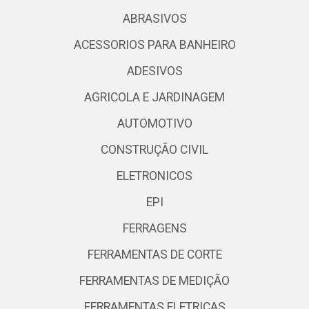
ABRASIVOS
ACESSORIOS PARA BANHEIRO
ADESIVOS
AGRICOLA E JARDINAGEM
AUTOMOTIVO
CONSTRUÇÃO CIVIL
ELETRONICOS
EPI
FERRAGENS
FERRAMENTAS DE CORTE
FERRAMENTAS DE MEDIÇÃO
FERRAMENTAS ELETRICAS