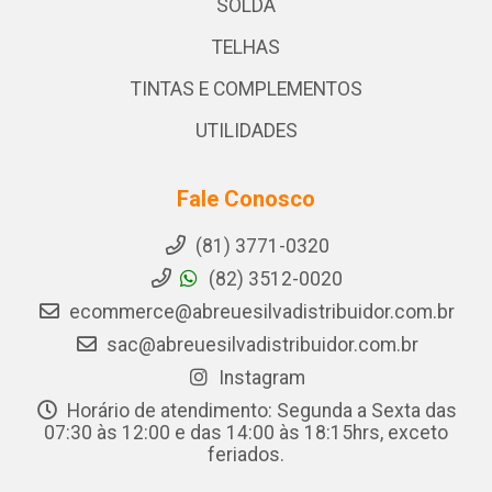
SOLDA
TELHAS
TINTAS E COMPLEMENTOS
UTILIDADES
Fale Conosco
(81) 3771-0320
(82) 3512-0020
ecommerce@abreuesilvadistribuidor.com.br
sac@abreuesilvadistribuidor.com.br
Instagram
Horário de atendimento: Segunda a Sexta das
07:30 às 12:00 e das 14:00 às 18:15hrs, exceto
feriados.