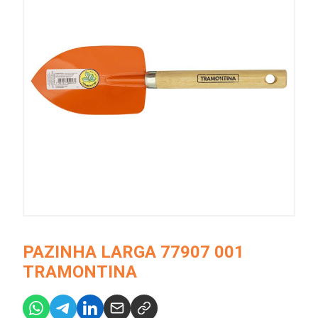
PAZINHA LARGA 77907 001
TRAMONTINA