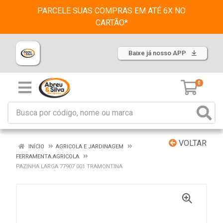
PARCELE SUAS COMPRAS EM ATÉ 6X NO
CARTÃO*
Baixe já nosso APP
0
VOLTAR
INÍCIO
AGRICOLA E JARDINAGEM
FERRAMENTA AGRICOLA
PAZINHA LARGA 77907 001 TRAMONTINA