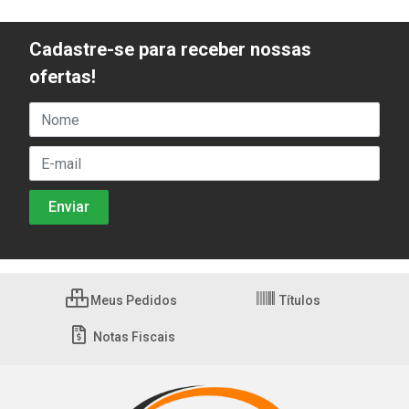
Cadastre-se para receber nossas
ofertas!
Meus Pedidos
Títulos
Notas Fiscais