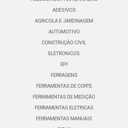
ADESIVOS
AGRICOLA E JARDINAGEM
AUTOMOTIVO
CONSTRUÇÃO CIVIL
ELETRONICOS
EPI
FERRAGENS
FERRAMENTAS DE CORTE
FERRAMENTAS DE MEDIÇÃO
FERRAMENTAS ELETRICAS
FERRAMENTAS MANUAIS