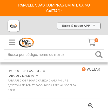
PARCELE SUAS COMPRAS EM ATÉ 6X NO
CARTÃO*
Baixe já nosso APP
0
VOLTAR
INÍCIO
FIXADORES
PARAFUSO MADEIRA
PARAFUSO CHIPBOARD CABECA CHATA PHILIPS
6,0X70MM BICROMATIZADO ROSCA PARCIAL SOBERBA
CISER