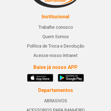
Institucional
Trabalhe conosco
Quem Somos
Política de Troca e Devolução
Acesse nosso Intranet
Baixe já nosso APP
Departamentos
ABRASIVOS
ACESSORIOS PARA BANHEIRO