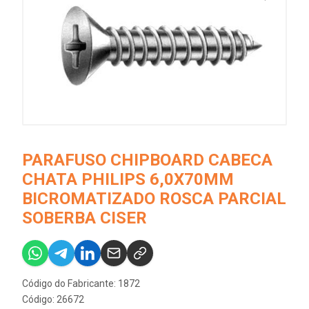
PARAFUSO CHIPBOARD CABECA
CHATA PHILIPS 6,0X70MM
BICROMATIZADO ROSCA PARCIAL
SOBERBA CISER
Código do Fabricante: 1872
Código: 26672