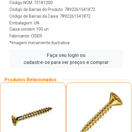
Código NCM: 73181200
Código de Barras do Produto: 7892261541872
Código de Barras da Caixa: 7892261541872
Embalagem: UN
Caixa contém 100 un
Fabricante:
CISER
*Imagem meramente ilustrativa
Faça seu login ou
cadastre-se para ver preços e comprar
Produtos Relacionados