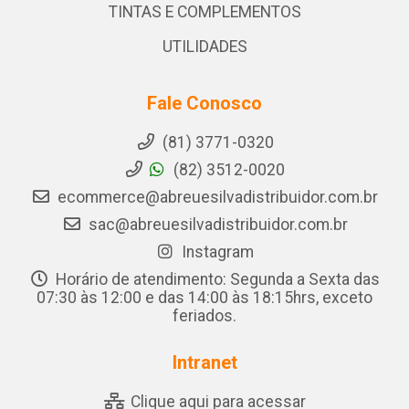
TINTAS E COMPLEMENTOS
UTILIDADES
Fale Conosco
(81) 3771-0320
(82) 3512-0020
ecommerce@abreuesilvadistribuidor.com.br
sac@abreuesilvadistribuidor.com.br
Instagram
Horário de atendimento: Segunda a Sexta das
07:30 às 12:00 e das 14:00 às 18:15hrs, exceto
feriados.
Intranet
Clique aqui para acessar