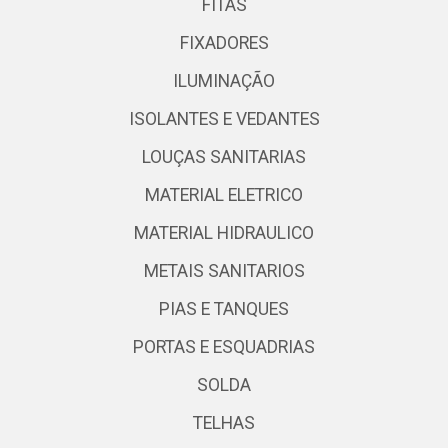
FITAS
FIXADORES
ILUMINAÇÃO
ISOLANTES E VEDANTES
LOUÇAS SANITARIAS
MATERIAL ELETRICO
MATERIAL HIDRAULICO
METAIS SANITARIOS
PIAS E TANQUES
PORTAS E ESQUADRIAS
SOLDA
TELHAS