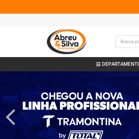
DEPARTAMENT