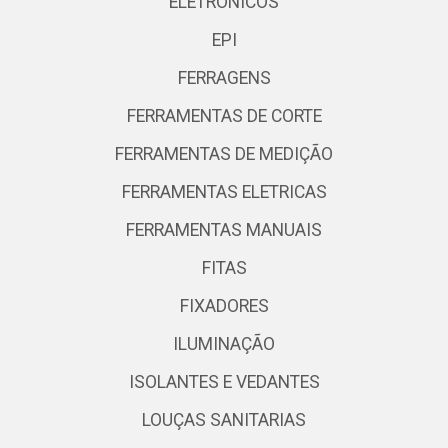
ELETRONICOS
EPI
FERRAGENS
FERRAMENTAS DE CORTE
FERRAMENTAS DE MEDIÇÃO
FERRAMENTAS ELETRICAS
FERRAMENTAS MANUAIS
FITAS
FIXADORES
ILUMINAÇÃO
ISOLANTES E VEDANTES
LOUÇAS SANITARIAS