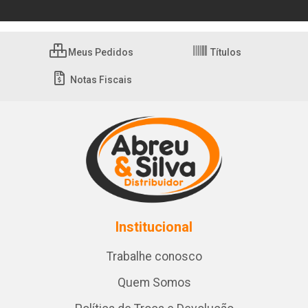
Meus Pedidos
Títulos
Notas Fiscais
Institucional
Trabalhe conosco
Quem Somos