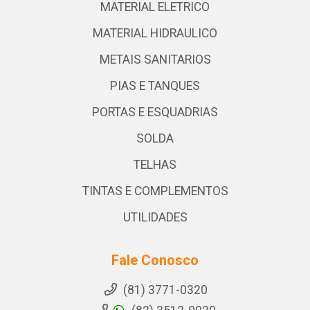
MATERIAL ELETRICO
MATERIAL HIDRAULICO
METAIS SANITARIOS
PIAS E TANQUES
PORTAS E ESQUADRIAS
SOLDA
TELHAS
TINTAS E COMPLEMENTOS
UTILIDADES
Fale Conosco
(81) 3771-0320