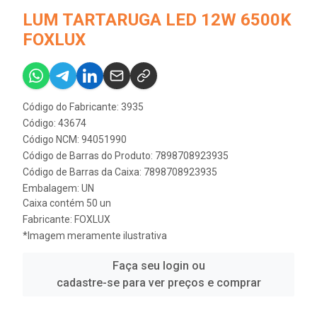
LUM TARTARUGA LED 12W 6500K
FOXLUX
Código do Fabricante: 3935
Código: 43674
Código NCM: 94051990
Código de Barras do Produto: 7898708923935
Código de Barras da Caixa: 7898708923935
Embalagem: UN
Caixa contém 50 un
Fabricante:
FOXLUX
*Imagem meramente ilustrativa
Faça seu login ou
cadastre-se para ver preços e comprar