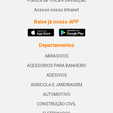
Política de Troca e Devolução
Acesse nosso Intranet
Baixe já nosso APP
Departamentos
ABRASIVOS
ACESSORIOS PARA BANHEIRO
ADESIVOS
AGRICOLA E JARDINAGEM
AUTOMOTIVO
CONSTRUÇÃO CIVIL