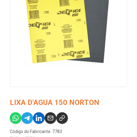
LIXA D'AGUA 150 NORTON
Código do Fabricante: 7783