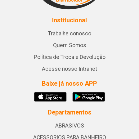
Institucional
Trabalhe conosco
Quem Somos
Política de Troca e Devolução
Acesse nosso Intranet
Baixe já nosso APP
Departamentos
ABRASIVOS
ACESSORIOS PARA BANHEIRO