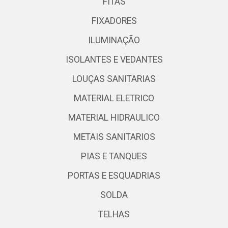
FITAS
FIXADORES
ILUMINAÇÃO
ISOLANTES E VEDANTES
LOUÇAS SANITARIAS
MATERIAL ELETRICO
MATERIAL HIDRAULICO
METAIS SANITARIOS
PIAS E TANQUES
PORTAS E ESQUADRIAS
SOLDA
TELHAS