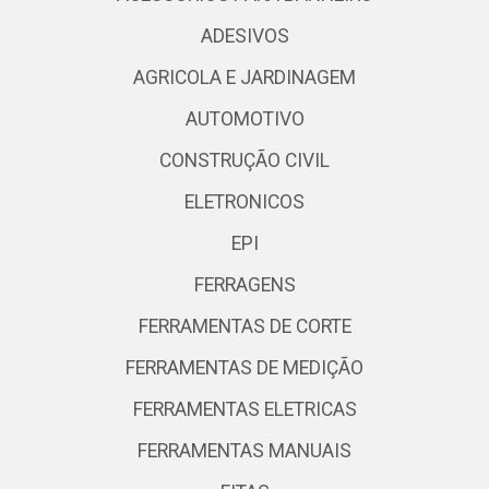
ADESIVOS
AGRICOLA E JARDINAGEM
AUTOMOTIVO
CONSTRUÇÃO CIVIL
ELETRONICOS
EPI
FERRAGENS
FERRAMENTAS DE CORTE
FERRAMENTAS DE MEDIÇÃO
FERRAMENTAS ELETRICAS
FERRAMENTAS MANUAIS