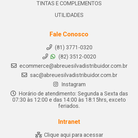
TINTAS E COMPLEMENTOS
UTILIDADES
Fale Conosco
(81) 3771-0320
(82) 3512-0020
ecommerce@abreuesilvadistribuidor.com.br
sac@abreuesilvadistribuidor.com.br
Instagram
Horário de atendimento: Segunda a Sexta das
07:30 às 12:00 e das 14:00 às 18:15hrs, exceto
feriados.
Intranet
Clique aqui para acessar