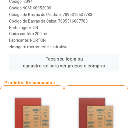
Código: 3094
Código NCM: 68052000
Código de Barras do Produto: 7895316607783
Código de Barras da Caixa: 7895316607783
Embalagem: UN
Caixa contém 200 un
Fabricante:
NORTON
*Imagem meramente ilustrativa
Faça seu login ou
cadastre-se para ver preços e comprar
Produtos Relacionados