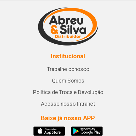
Institucional
Trabalhe conosco
Quem Somos
Política de Troca e Devolução
Acesse nosso Intranet
Baixe já nosso APP