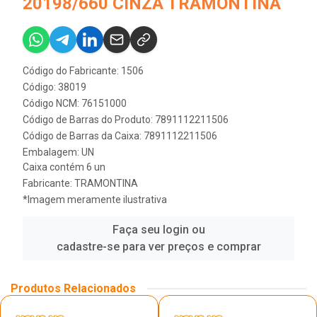
20198/660 CINZA TRAMONTINA
Código do Fabricante: 1506
Código: 38019
Código NCM: 76151000
Código de Barras do Produto: 7891112211506
Código de Barras da Caixa: 7891112211506
Embalagem: UN
Caixa contém 6 un
Fabricante:
TRAMONTINA
*Imagem meramente ilustrativa
Faça seu login ou
cadastre-se para ver preços e comprar
Produtos Relacionados