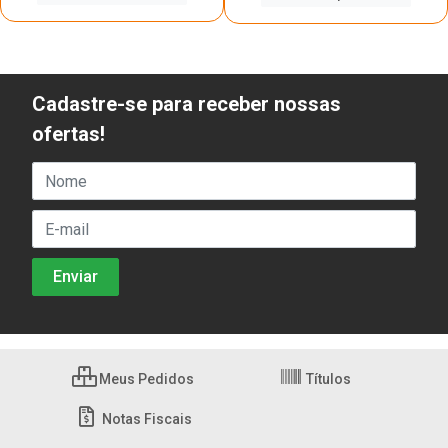
Cadastre-se para receber nossas
ofertas!
Meus Pedidos
Títulos
Notas Fiscais