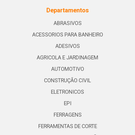
Departamentos
ABRASIVOS
ACESSORIOS PARA BANHEIRO
ADESIVOS
AGRICOLA E JARDINAGEM
AUTOMOTIVO
CONSTRUÇÃO CIVIL
ELETRONICOS
EPI
FERRAGENS
FERRAMENTAS DE CORTE