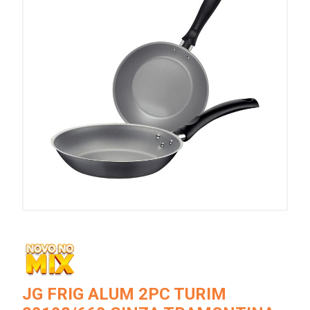
JG FRIG ALUM 2PC TURIM