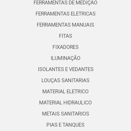
FERRAMENTAS DE MEDIÇÃO
FERRAMENTAS ELETRICAS
FERRAMENTAS MANUAIS
FITAS
FIXADORES
ILUMINAÇÃO
ISOLANTES E VEDANTES
LOUÇAS SANITARIAS
MATERIAL ELETRICO
MATERIAL HIDRAULICO
METAIS SANITARIOS
PIAS E TANQUES